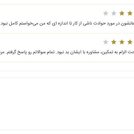
اتشون در مورد حوادث ناشی از کار تا اندازه ای که من می‌خواستم کامل نبود.
ث الزام به تمکین، مشاوره با ایشان بد نبود. تمام سوالاتم رو پاسخ گرفتم. م