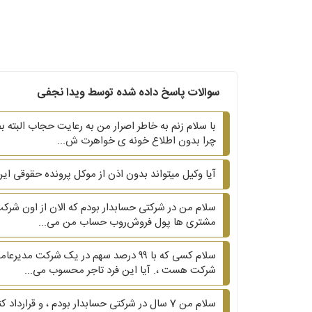
سوالات پاسخ داده شده توسط ویدا نجفی
با سلام زنم به خاطر اصرار من به رعایت حجاب البته ب
چرا بدون اطلاع خونه ی خواهرت ش...
آیا وکیل میتواند بدون اذن از موکل پرونده حقوقی ا
سلام‌ من در شرکتی حسابدار بودم که الان از اون شر
مشتری ها پول فروش‌رو‌ب حساب من می...
سلام کسی که با ۹۹ درصد سهم در یک ش
شرکت هست ،. آیا این فرد تاجر محسوب می...