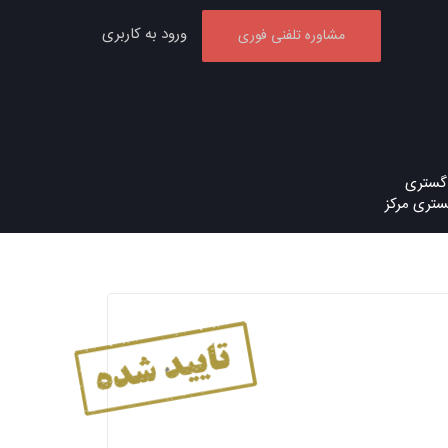
ورود به کاربری
مشاوره تلفنی فوری
دگستری
ستری مرکز