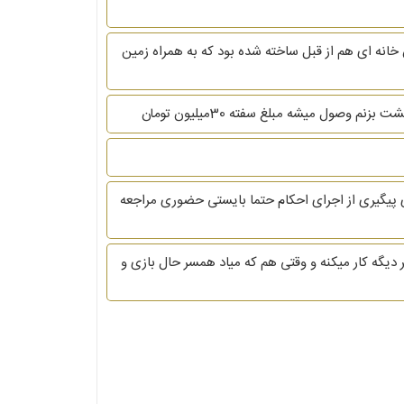
خانه ای هم از قبل ساخته شده بود که به همراه زمین
 برای اجرای حکم چه باید کرد؟ برای پیگیری از اجرای احکام حتما بایستی حضوری مراجعه
یگه کار میکنه و وقتی هم که میاد همسر حال بازی و