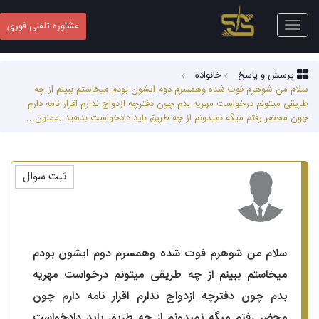
Toggle
مشاوره تلفنی فوری
navigation
پرسش و پاسخ
خانواده
سلام من شوهرم فوت شده وهمسرم دوم ایشون بودم میخاستم ببینم از چه
طریقی میتونم درخواست مهریه بدم چون دفترچه ازدواج ندارم اقرار نامه دارم
چون محضر رفتم میگه نمیدونم از چه طریق باید دادخواست بدهید .ممنون...
ثبت سوال
سلام من شوهرم فوت شده وهمسرم دوم ایشون بودم
میخاستم ببینم از چه طریقی میتونم درخواست مهریه
بدم چون دفترچه ازدواج ندارم اقرار نامه دارم چون
محضر رفتم میگه نمیدونم از چه طریق باید دادخواست