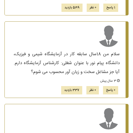
1 پاسخ
0 نظر
538 بازدید
سلام من 18سال سابقه کار در آزمایشگاه شیمی و فیزیک،
دانشگاه پیام نور با عنوان شغلی: کارشناس آزمایشگاه دارم.
آیا جز مشاغل سخت و زیان آور محسوب می شوم؟
3 سال پیش
0 پاسخ
0 نظر
337 بازدید