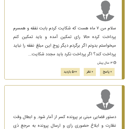
سلام من ۷ ماه هست که شکایت کردم بابت نفقه و همسرم
پرداخت کرده حالا رای تمکین آمده و باید تمکین کنم
میخواستم بدونم اگر برگردم دیگر زوج این مبلغ نفقه را نباید
پرداخت کند؟ اگر پرداخت نکرد باید مجدد شکایت...
3 سال پیش
0 پاسخ
0 نظر
500 بازدید
دستور قضایی مبنی بر پرونده کسر از آمار شود. و ابطال وقت
نظارت و ابلاغ حضوری رای و ارسال پرونده به مرجع ذی