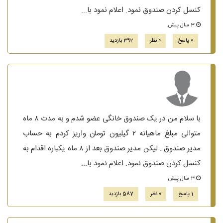
کنسل کردن صندوق نمود. اعلام نمود با...
3 سال پیش
0 پاسخ
0 نظر
392 بازدید
با سلام من در یک صندوق خانگی عضو شدم و به مدت ۸ ماه
متوالی مبلغ ماهیانه ۲ گیلیون تومان واریز کردم به حساب
مدیر صندوق . لیکن مدیر صندوق بعد از ۸ ماه یکباره اقدام به
کنسل کردن صندوق نمود. اعلام نمود با...
3 سال پیش
1 پاسخ
0 نظر
587 بازدید