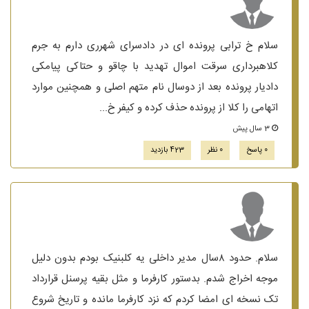
سلام خ ترابی پرونده ای در دادسرای شهرری دارم به جرم
کلاهبرداری سرقت اموال تهدید با چاقو و حتاکی پیامکی
دادیار پرونده بعد از دوسال نام متهم اصلی و همچنین موارد
اتهامی را کلا از پرونده حذف کرده و کیفر خ...
3 سال پیش
0 پاسخ
0 نظر
423 بازدید
سلام. حدود ۸سال مدیر داخلی یه کلبنیک بودم بدون دلیل
موجه اخراج شدم. بدستور کارفرما و مثل بقیه پرسنل قرارداد
تک نسخه ای امضا کردم که نزد کارفرما مانده و تاریخ شروع