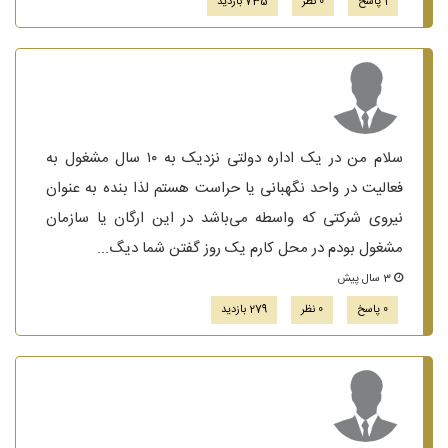
1 پاسخ
0 نظر
735 بازدید
سلام من در یک اداره دولتی نزدیک به ۱۰ سال مشغول به
فعالیت در واحد نگهبانی یا حراست هستم لذا بنده به عنوان
نیروی شرکتی که واسطه می‌باشد در این ارگان یا سازمان
مشغول بودم در محل کارم یک روز گفتن شما دیگ...
3 سال پیش
0 پاسخ
0 نظر
279 بازدید