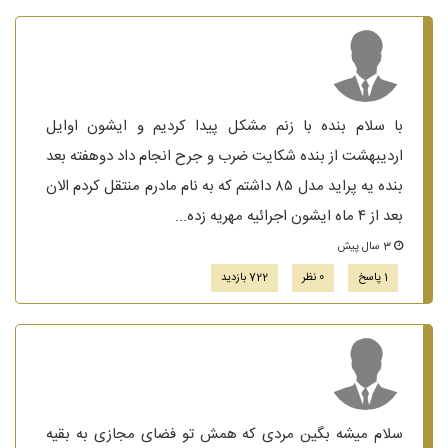
با سلام بنده با زنم مشکل پیدا کردیم و ایشون اوایل
اردیبهشت از بنده شکایت ضرب و جرح انجام داد دوهفته بعد
بنده یه پراید مدل ۸۵ داشتم که به نام مادرم منتقل کردم الان
بعد از ۴ ماه ایشون اجرائیه مهریه زده...
3 سال پیش
1 پاسخ
0 نظر
722 بازدید
سلام میشه بگین مردی که همش تو فضای مجازی به بقیه