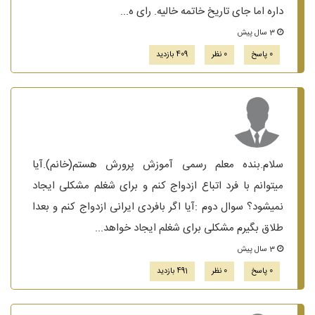
داره اما جای تاریخ خاتمه خالیه. رای ه...
3 سال پیش
0 پاسخ
0 نظر
409 بازدید
سلام.بنده معلم رسمی آموزش پرورش هستم(خانم).آیا
میتوانم با فرد اتباع ازدواج کنم و برای شغلم مشکلی ایجاد
نمیشود؟ سوال دوم :آیا اگر بافردی ایرانی ازدواج کنم و بعدا
طلاق بگیرم مشکلی برای شغلم ایجاد خواهد...
3 سال پیش
0 پاسخ
0 نظر
491 بازدید