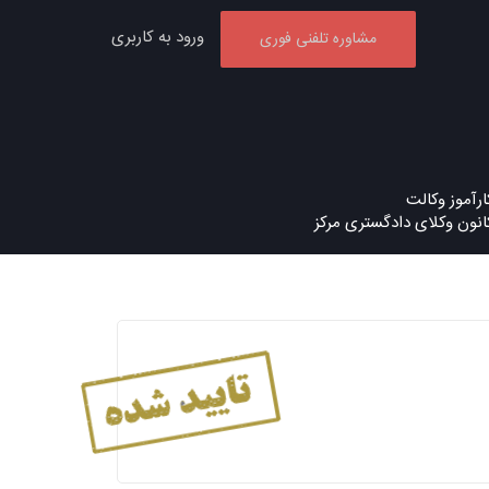
ورود به کاربری
مشاوره تلفنی فوری
ارآموز وکالت
انون وکلای دادگستری مرکز