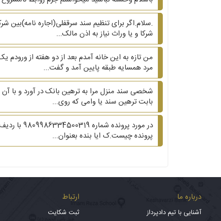
شرکا و یا وراث نیاز به اذن مالک...
من تازه به این خانه آمدم بعد از دو هفته از ورودم ی
مرد همسایه طبقه پایین آمد و گفت...
شخصی سند منزل مرا به ترهین بانک در آورد و با آن وا
بابت ترهین سند یا وامی که روی...
پرونده چیست.ک ایا بنده بعنوان...
درباره ما
ارتباط
آشنایی با تیم دادپرداز
ثبت شکایت