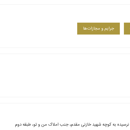
جرایم و مجازات‌ها
 نرسیده به کوچه شهید خازنی مقدم، جنب املاک من و تو، طبقه دوم