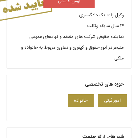
بهمن هاشمی
وکیل پایه یک دادگستری
۱۴ سال سابقه وکالت
نماینده حقوقی شرکت های متعدد و نهادهای عمومی
متبحر در انور حقوق و کیفری و دعاوی مربوط به خانواده و
ملکی
حوزه های تخصصی
امور ثبتی
خانواده
شهر های ارائه خدمت