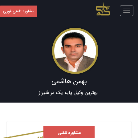
Toggle
مشاوره تلفنی فوری
navigation
بهمن هاشمی
بهترین وکیل پایه یک در شیراز
مشاوره تلفنی