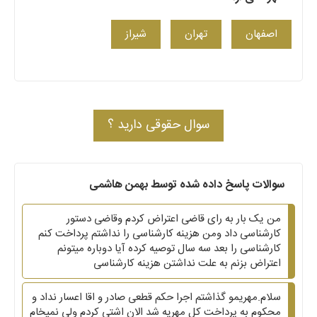
اصفهان
تهران
شیراز
سوال حقوقی دارید ؟
سوالات پاسخ داده شده توسط بهمن هاشمی
من یک بار به رای قاضی اعتراض کردم وقاضی دستور
کارشناسی داد ومن هزینه کارشناسی را نداشتم پرداخت کنم
کارشناسی را بعد سه سال توصیه کرده آیا دوباره میتونم
اعتراض بزنم به علت نداشتن هزینه کارشناسی
سلام.مهریمو گذاشتم اجرا حکم قطعی صادر و اقا اعسار نداد و
محکوم به پرداخت کل مهریه شد الان اشتی کردم ولی نمیخام