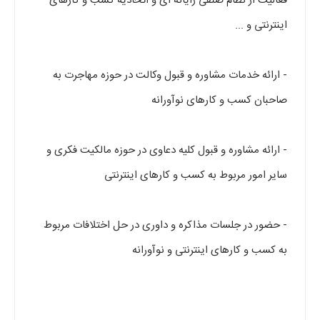
فعالیت از نظام صنفی رایانه ای و اتحادیه کسب و کارهای
اینترنتی و ...
- ارائه خدمات مشاوره و قبول وکالت در حوزه مهاجرت به
صاحبان کسب و کارهای نوآورانه
- ارائه مشاوره و قبول کلیه دعاوی در حوزه مالکیت فکری و
سایر امور مربوط به کسب و کارهای اینترنتی
- حضور در جلسات مذاکره و داوری در حل اختلافات مربوط
به کسب و کارهای اینترنتی و نوآورانه