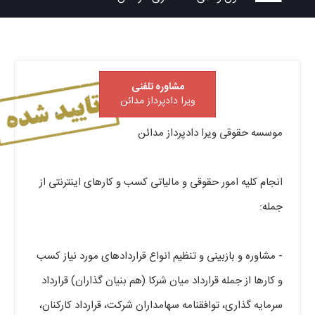
مشاوره تلفنی
ویرا دادپرداز مدائن
موسسه حقوقی ویرا دادپرداز مدائن
انجام کلیه امور حقوقی و مالیاتی کسب و کارهای اینترنتی از
جمله:
- مشاوره و بازبینی و تنظیم انواع قراردادهای مورد نیاز کسب
و کارها از جمله قرارداد میان شرکا (‌هم بنیان گذاران) قرارداد
سرمایه گذاری، توافقنامه سهامداران شرکت، قرارداد کارکنان،