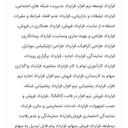
قرارداد توسعه نرم افزار،‌ قرارداد مدیریت شبکه های اجتماعی‌،
قرارداد تبلیغات و بازاریابی، قرارداد عدم افشا، شرایط و مقررات
استفاده از سایت، قرارداد فروش، قرارداد همکاری در فروش،
قرارداد طراحی و بهینه سازی وبسایت، قرارداد پیمانکاری،
قرارداد طراحی گرافیک، قرارداد طراحی اپلیکیشن موبایل،
قرارداد نمایندگی، قرارداد اجاره ، قرارداد برگزاری رویداد،
قرارداد کارآموزی توام با کار، قرارداد مشاوره، قرارداد واگذاری
سهام به کارمندان، قرارداد فروش نرم افزار، قرارداد اجاره نرم
افزار، قرارداد پشتیبانی نرم افزار، قرارداد پشتیبانی شبکه،
قرارداد فروش نرم افزار در قالب SAAS ، قرارداد فروش و
نصب تجهیزات، قرارداد خدمات حسابرسی و مالی، قرارداد
نمایندگی انحصاری فروش،قرارداد محرمانگی و عدم رقابت
دوطرفه، قرارداد فروش سهام، قرارداد وام قابل تبدیل به سهام