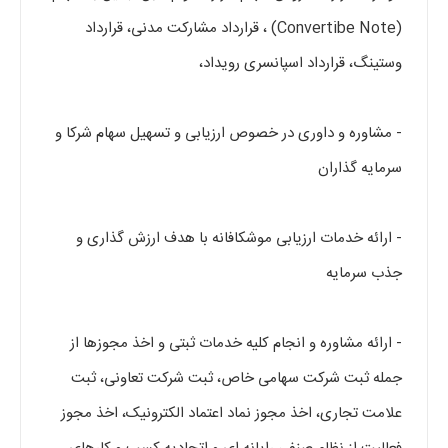
(Convertibe Note) ، قرارداد مشارکت مدنی، قرارداد
وستینگ، قرارداد اسپانسری رویداد،
- مشاوره و داوری در خصوص ارزیابی و تسهیل سهام شرکا و
سرمایه گذاران
- ارائه خدمات ارزیابی موشکافانه با هدف ارزش گذاری و
جذب سرمایه
- ارائه مشاوره و انجام کلیه خدمات ثبتی و اخذ مجوزها از
جمله ثبت شرکت سهامی خاص،‌ ثبت شرکت تعاونی، ثبت
علامت تجاری، اخذ مجوز نماد اعتماد الکترونیک، اخذ مجوز