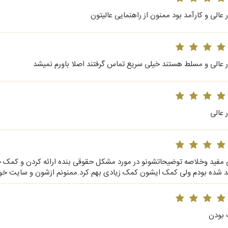
 عالی و کارآمد بود ممنون از راهنمایی عالیتون
ر عالی و مسلط هستند خیلی سریع تماس گرفتند اصلا باورم نمیشد
 عالی
 مفید وخلاصه توضیحاتشونو در مورد مشکل حقوقی بنده ارائه کردن و کمک خی
ید شده بودم ولی کمک ایشون کمک زیادی بهم کرد.ممنونم ازشون و سایت خ
بودن