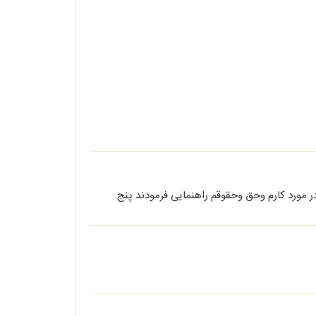
ر مورد کارم وحق وحقوقم راهنمایی فرمودند پنج