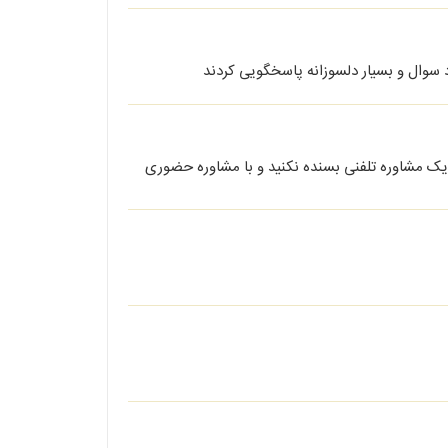
 سوال و بسیار دلسوزانه پاسخگویی کردند
 یک مشاوره تلفنی بسنده نکنید و با مشاوره حضوری