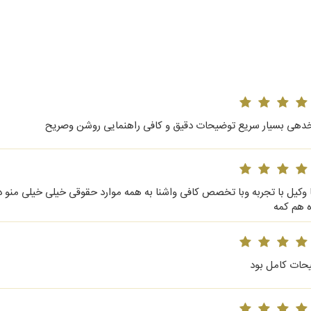
دهی بسیار سریع توضیحات دقیق و کافی راهنمایی روشن وصریح
ا وکیل با تجربه وبا تخصص کافی واشنا به همه موارد حقوقی خیلی خیلی منو د
ه هم کمه
حات کامل بود