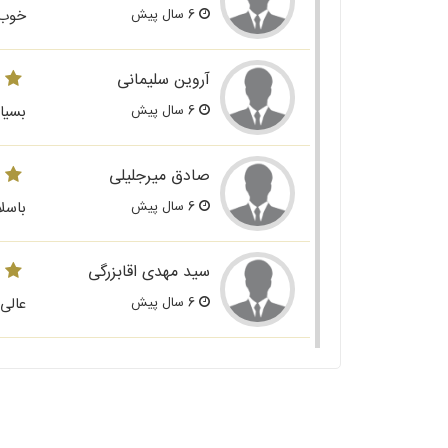
6 سال پیش
خوب
آروین سلیمانی
6 سال پیش
بسیا
صادق میرجلیلی
6 سال پیش
باسل
سید مهدی اقابزرگی
6 سال پیش
عالی