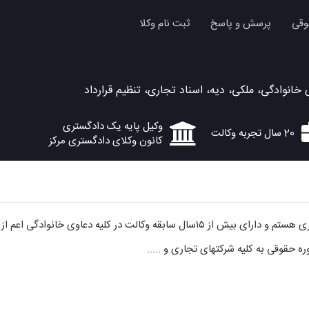
وقی
پرسش و پاسخ
ثبت نام وکلا
نوادگی، ملکی، دیه، اسناد تجاری، تنظیم قرارداد
وکیل پایه یک دادگستری
20 سال تجربه وکالت
کانون وکلای دادگستری مرکز
وکیل پایه یک دادگستری هستم و دارای بیش از ۱۵سال سابقه وکالت در کلی
وره حقوقی به کلیه شرکتهای تجاری و .....