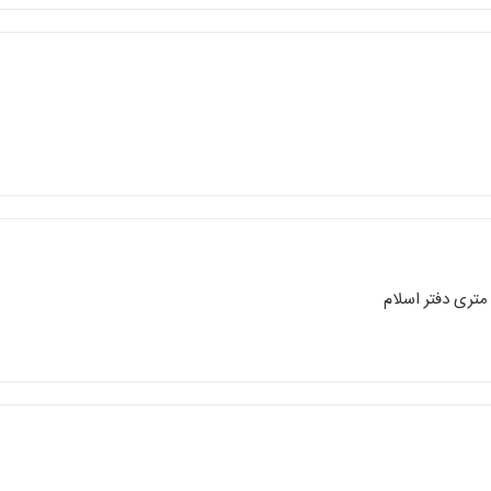
تری دفتر اسلام