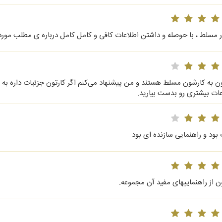
ر مسلط ، با حوصله و داشتن اطلاعات کافی و کامل کامل درباره ی مطلب مورد
ن به کارشون مسلط هستند و من پیشنهاد می‌کنم اگر کارتون جزئیات داره به
عات بیشتری رو بدست بیارید.
بود و راهنمایی سازنده ای بود
ن از راهنماییهای مفید آن مجموعه.