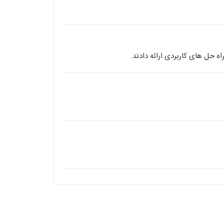
 حل های کاربردی ارائه دادند.