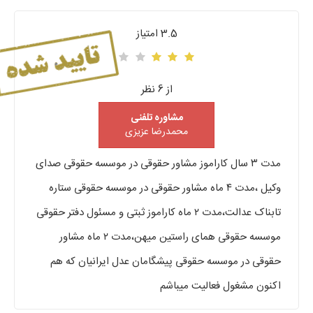
3.5 امتیاز
از 6 نظر
مشاوره تلفنی
محمدرضا عزیزی
مدت ۳ سال کاراموز مشاور حقوقی در موسسه حقوقی صدای
وکیل ،مدت ۴ ماه مشاور حقوقی در موسسه حقوقی ستاره
تابناک عدالت،مدت ۲ ماه کاراموز ثبتی و مسئول دفتر حقوقی
موسسه حقوقی همای راستین میهن،مدت ۲ ماه مشاور
حقوقی در موسسه حقوقی پیشگامان عدل ایرانیان که هم
اکنون مشغول فعالیت میباشم