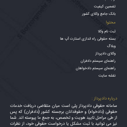
تضمین کیفیت
بانک جامع وکلای کشور
محتوا
ثبت نام وکلا
بسته حقوقی راه اندازی استارت آپ ها
وبلاگ
وکلای دادپرداز
راهنمای سیستم دادفران
راهنمای سیستم دادخواهان
نقشه سایت
درباره دادپرداز :
سامانه حقوقی دادپرداز پلی است میان متقاضی دریافت خدمات
حقوقی (دادخواه) و حقوقدانان برجسته کشور (دادفران) که پس
از طی مراحل تایید هویت و تخصص، به جمع ما پیوسته اند. شما
نیز می توانید با ثبت مشکل یا درخواست حقوقی خود، از نظرات