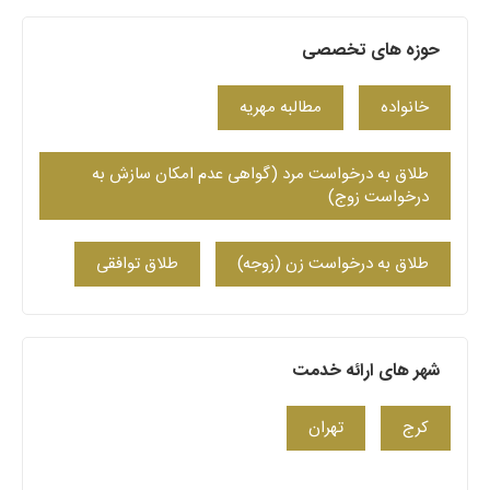
حوزه های تخصصی
خانواده
مطالبه مهریه
طلاق به درخواست مرد (گواهی عدم امکان سازش به
درخواست زوج)
طلاق به درخواست زن (زوجه)
طلاق توافقی
شهر های ارائه خدمت
کرج
تهران