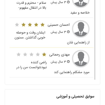
3 سال پیش
سلام - محترم و قدرت
بالا در انتقال مفهوم-
خلاصه و مفید
احسان حسینی
3 سال پیش
ایشان وقت و حوصله
خوبی گذاشتن .ممنون
از راهنمایی شان
مهدی رحمانی
3 سال پیش
راضی کننده
نبودنتوانست من را در
مورد مشکلم راهنمایی کند
سوابق تحصیلی و آموزشی