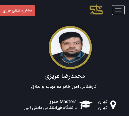
Toggle
مشاوره تلفنی فوری
navigation
محمدرضا عزیزی
کارشناس امور خانواده مهریه و طلاق
تهران
Masters حقوق
تهران
دانشگاه غیراننتفاعی دانش البرز