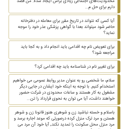
محدودیت‌های اجتماعی زیادی براش ایجاد شده. من قصد
دارم برای حل م...
آیا کسی که نتواند در تاریخ مقرر برای معامله در دفترخانه
حاضر شود میتواند بعدا با گواهی پزشکی عذر خود را موجه
نماید؟
برای تعویض نام چه اقدامی باید انجام داد و به کجا باید
مراجعه شود؟
برای تغییر نام در شناسنامه باید چه اقدامی کرد؟
سلام، ما شخصی رو به عنوان مدیر روابط عمومی می خواهیم
استخدام کنیم. با توجه به اینکه خود ایشان در جایی دیگر
مشغول به کار هستند و ساعات محدودی در شرکت حضور
خواهند داشت، آیا می توان به نحوی قرارداد را تن...
باسلام و خسته نباشید زن و شوهری هنوز قانونا زن و شوهر
هستن و مرد ترک منزل کرده درصورتی که موعد اجاره برسد و
مرد منزل محل سکونت را تمدید نکند٬ آیا خود آن مرد می