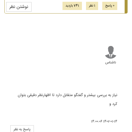
0 پاسخ
1 نظر
741 بازدید
نوشتن نظر
ناشناس
نیاز به بررسی بیشتر و گفتگو متقابل دارد تا اظهارنظر دقیقی بتوان
کرد و
1402-01-14 14:00:06
پاسخ به نظر