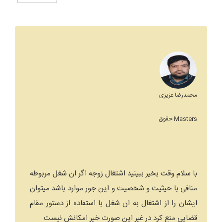
محمدرضا عزیزی
Masters حقوق
با سلام وقت بخیر ببینید اشتغال زوجه اگر ان شغل مربوطه
منافی با حیثیت و شخصیت و این جور موارد باشد میتوان
ایشان را از اشتغال به ان شغل با استفاده از دستور مقام
قضایی منع کرد در غیر این صورت خیر امکانش نیست