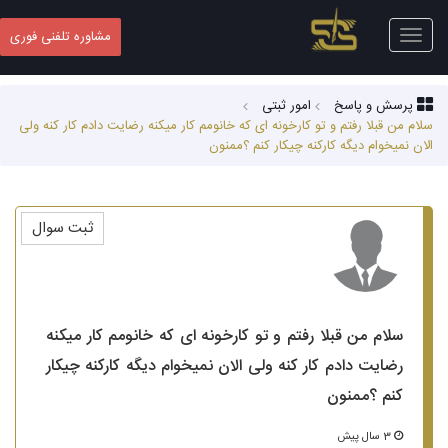
Toggle
مشاوره تلفنی فوری
navigation
پرسش و پاسخ
امور ثبتی
سلام من قبلا رفتم و تو کارخونه ای که خانومم کار میکنه رضایت دادم کار کنه ولی
الان نمیخوام دیگه کارکنه چیکار کنم ؟ممنون
ثبت سوال
سلام من قبلا رفتم و تو کارخونه ای که خانومم کار میکنه
رضایت دادم کار کنه ولی الان نمیخوام دیگه کارکنه چیکار
کنم ؟ممنون
3 سال پیش