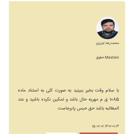
محمدرضا عزیزی
Masters حقوق
با سلام وقت بخیر ببینید به صورت کلی به استناد ماده
1085 ق م مهریه حال باشد و تمکین نکرده باشید و عند
المطالبه باشد حق حبس پابرجاست
1402-01-14 15:02:02