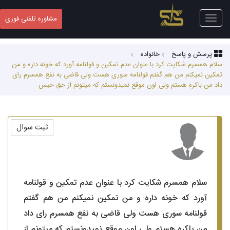
Toggle
مشاوره تلفنی فوری
navigation
پرسش و پاسخ
خانواده
سلام همسرم شکایت کرد با عنوان عدم تمکین و قولنامه آورد که خونه داره و من
تمکین نمیکنم من هم گفتم قولنامه سوری هست ولی قاضی به نفع همسرم رای
داد من باکره هستم ولی اون موقع نمیدونستم که میتونم از حق حبس...
ثبت سوال
سلام همسرم شکایت کرد با عنوان عدم تمکین و قولنامه
آورد که خونه داره و من تمکین نمیکنم من هم گفتم
قولنامه سوری هست ولی قاضی به نفع همسرم رای داد
من باکره هستم ولی اون موقع نمیدونستم که میتونم از