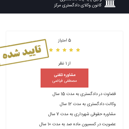
کانون وکلای دادگستری مرکز
5 امتیاز
از 1 نظر
مشاوره تلفنی
مصطفی فیاضی
قضاوت در دادگستری به مدت 15 سال
وکالت دادگستری به مدت 12 سال
مشاوره حقوقی شهرداری به مدت 7 سال
عضویت در کمسیون ماده صد به مدت 10 سال