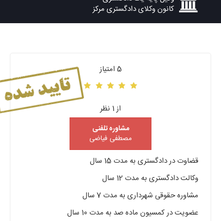
کانون وکلای دادگستری مرکز
5 امتیاز
از 1 نظر
مشاوره تلفنی
مصطفی فیاضی
قضاوت در دادگستری به مدت 15 سال
وکالت دادگستری به مدت 12 سال
مشاوره حقوقی شهرداری به مدت 7 سال
عضویت در کمسیون ماده صد به مدت 10 سال