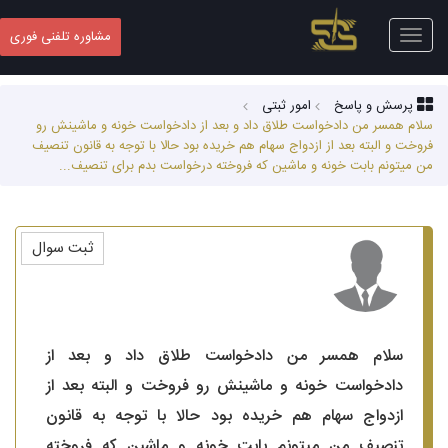
Toggle
مشاوره تلفنی فوری
navigation
پرسش و پاسخ
امور ثبتی
سلام همسر من دادخواست طلاق داد و بعد از دادخواست خونه و ماشینش رو
فروخت و البته بعد از ازدواج سهام هم خریده بود حالا با توجه به قانون تنصیف
من میتونم بابت خونه و ماشین که فروخته درخواست بدم برای تنصیف...
ثبت سوال
سلام همسر من دادخواست طلاق داد و بعد از
دادخواست خونه و ماشینش رو فروخت و البته بعد از
ازدواج سهام هم خریده بود حالا با توجه به قانون
تنصیف من میتونم بابت خونه و ماشین که فروخته