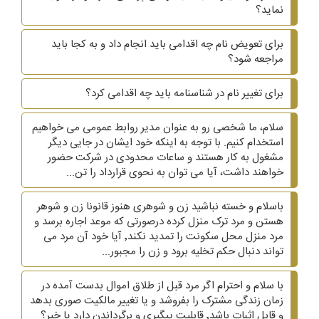
نماید؟
برای تعویض نام چه اقدامی باید انجام داد و به کجا باید
مراجعه شود؟
برای تغییر نام در شناسنامه باید چه اقدامی کرد؟
سلام، ما شخصی رو به عنوان مدیر روابط عمومی می خواهیم
استخدام کنیم. با توجه به اینکه خود ایشان در جایی دیگر
مشغول به کار هستند و ساعات محدودی در شرکت حضور
خواهند داشت، آیا می توان به نحوی قرارداد را تن...
باسلام و خسته نباشید زن و شوهری هنوز قانونا زن و شوهر
هستن و مرد ترک منزل کرده درصورتی که موعد اجاره برسد و
مرد منزل محل سکونت را تمدید نکند٬ آیا خود آن مرد می
تواند دنبال حکم تخلیه برود و زن را مجبور...
با سلام و احترام اگر مرد قبل از طلاق اموال بدست آمده در
زمان زندگی مشترک را بفروشد و یا تغییر مالکیت صوری بدهد
و قابل اثبات باشد٬ قابلیت پیگیری و برگرداندن دارد یا خیر؟