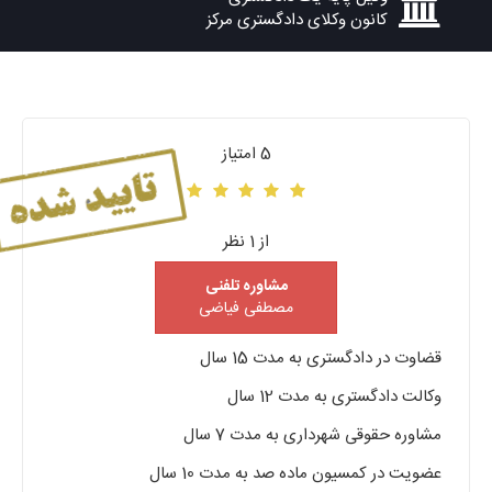
کانون وکلای دادگستری مرکز
5 امتیاز
از 1 نظر
مشاوره تلفنی
مصطفی فیاضی
قضاوت در دادگستری به مدت 15 سال
وکالت دادگستری به مدت 12 سال
مشاوره حقوقی شهرداری به مدت 7 سال
عضویت در کمسیون ماده صد به مدت 10 سال