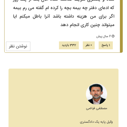
که ادعای دفتر چه بیمه بچه را کرده ام گفته می رم بیمه
اگر برای من هزینه داشته باشد آنرا باطل میکنم ایا
میتواند چنین کاری انجام دهد
6 سال پیش
1 پاسخ
0 نظر
332 بازدید
نوشتن نظر
مصطفی فیاضی
وکیل پایه یک دادگستری