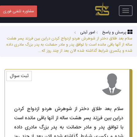
Toggle
مشاوره تلفنی فوری
navigation
پرسش و پاسخ
امور ثبتی
سلام بعد طلاق دختر از شوهرش هردو ازدواج کردن دراین بین فرزند پسر هشت
ساله از آنها باقی مانده است با توافق پدر و مادر حضانت به پدر بزرگ مادری داده
شده و یکسری شرایط گذاشته شده الان بعد از چند روز که...
ثبت سوال
سلام بعد طلاق دختر از شوهرش هردو ازدواج کردن
دراین بین فرزند پسر هشت ساله از آنها باقی مانده است
با توافق پدر و مادر حضانت به پدر بزرگ مادری داده
شده و یکسری شرایط گذاشته شده الان بعد از چند روز