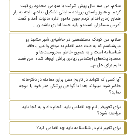
سلام، من سه سال پیش شرکت با سهامی محدود رو ثبت
کردم. و هنوز واسش پرونده مالیاتی تشکیل ندادم. البته یه بار
همان زمان اقدام کردم چون مامور اداره مالیات آمد و گفت
آدرس مسکونی است و باید حتما اداری باشد ن...
سلام، من کودک مستضعفی در حاشیه‌ی شهر مشهد رو
می‌شناسم که به علت عدم اقدام به موقع والدین، فاقد
شناسنامه است و به همین خاطر، محرومیت‌ها و
محدودیت‌های اجتماعی زیادی براش ایجاد شده. من قصد
دارم برای حل م...
آیا کسی که نتواند در تاریخ مقرر برای معامله در دفترخانه
حاضر شود میتواند بعدا با گواهی پزشکی عذر خود را موجه
نماید؟
برای تعویض نام چه اقدامی باید انجام داد و به کجا باید
مراجعه شود؟
برای تغییر نام در شناسنامه باید چه اقدامی کرد؟