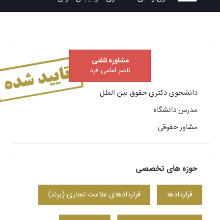
مشاوره تلفنی
ناصر امامی فرد
دانشجوی دکتری حقوق بین الملل
مدرس دانشگاه
مشاور حقوقی
حوزه های تخصصی
قراردادها
قراردادهای علامت تجاری (برند)