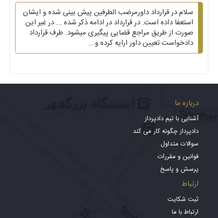
سلام در قرارداد داورمرضب الطرفین پیش بینی شده و ایشان
استعفا داده است. در قرارداد در ادامه ذکر شده ... در غیر این
صورت از طریق مراجع قضایی پیگیری میشود. طرف قرارداد
دادخواست تعیین داور ارایه کرده و...
درباره ما
آشنایی با تیم دادپرداز
دادپرداز چگونه کار می کند
سوالات متداول
قوانین و مقررات
پرسش و پاسخ
ارتباط
ثبت شکایت
ارتباط با ما