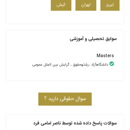
تبریز
تهران
کیش
سوابق تحصیلی و آموزشی
Masters
دانشگاهآزاد
،رشتهحقوق
، گرایش بین الملل عمومی
سوال حقوقی دارید ؟
سوالات پاسخ داده شده توسط ناصر امامی فرد