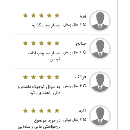
پریا
6 سال پیش
بسیار سپاسگذارم
صالح
6 سال پیش
بسیار ممنونم، لطف
کردین
فرانک
6 سال پیش
یه سوال کوچیک داشتم و
عالی راهنمایی کردن.
اکرم
6 سال پیش
در مورد موضوع
درخواستی عالی راهنمایی