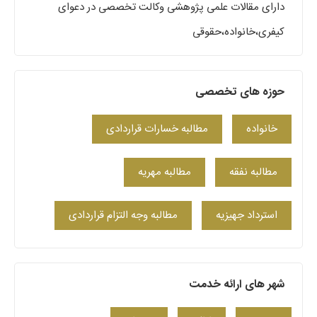
دارای مقالات علمی پژوهشی وکالت تخصصی در دعوای
کیفری،خانواده،حقوقی
حوزه های تخصصی
خانواده
مطالبه خسارات قراردادی
مطالبه نفقه
مطالبه مهریه
استرداد جهیزیه
مطالبه وجه التزام قراردادی
شهر های ارائه خدمت