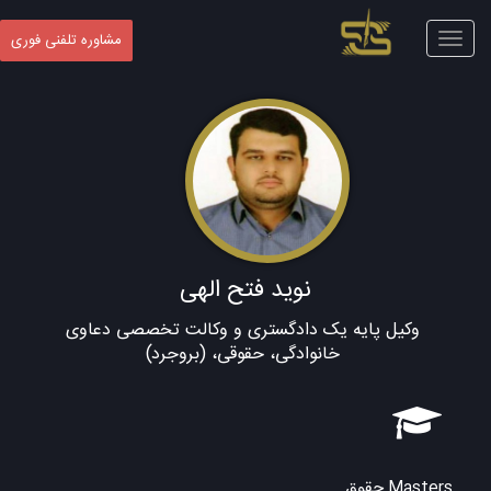
Toggle
مشاوره تلفنی فوری
navigation
نوید فتح الهی
وکیل پایه یک دادگستری و وکالت تخصصی دعاوی
خانوادگی، حقوقی، (بروجرد)
Masters حقوق