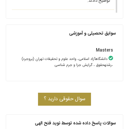
توضیح دادند.
سوابق تحصیلی و آموزشی
Masters
دانشگاهآزاد اسلامی، واحد علوم و تحقیقات تهران (بروجرد)
،رشتهحقوق
، گرایش جزا و جرم شناسی
سوال حقوقی دارید ؟
سوالات پاسخ داده شده توسط نوید فتح الهی