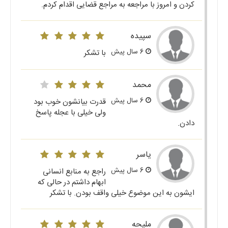
کردن و امروز با مراجعه به مراجع قضایی اقدام کردم.
سپیده
6 سال پیش
با تشکر
محمد
6 سال پیش
قدرت بیانشون خوب بود
ولی خیلی با عجله پاسخ
دادن.
یاسر
6 سال پیش
راجع به منابع انسانی
ابهام داشتم در حالی که
ایشون به این موضوع خیلی واقف بودن. با تشکر
ملیحه