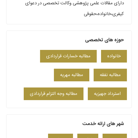
دارای مقالات علمی پژوهشی وکالت تخصصی در دعوای
کیفری،خانواده،حقوقی
حوزه های تخصصی
خانواده
مطالبه خسارات قراردادی
مطالبه نفقه
مطالبه مهریه
استرداد جهیزیه
مطالبه وجه التزام قراردادی
شهر های ارائه خدمت