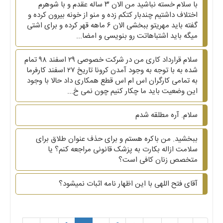
با سلام خسته نباشید من الان ۳ ساله عقدم و با شوهرم
اختلاف داشتیم چندبار کتکم زده و منو از خونه بیرون کرده و
گفته باید مهریتو ببخشی الان ۶ ماهه قهر کرده و برای اشتی
میگه باید اشتباهاتت رو بنویسی و امضا...
سلام قرارداد کاری من در شرکت خصوصی ۲۹ اسفند ۹۸ تمام
شده به با توجه به وجود آمدن کرونا تاریخ ۲۷ اسفند کارفرما
به تمامی کارگران اس ام اس قطع همکاری داد حالا با وجود
این وضعیت باید ما چکار کنیم چون نمی خ...
سلام. آره مطلقه شدم
ببخشید. من باکره هستم و برای حذف عنوان طلاق برای
سلامت ازاله بکارت به پزشک قانونی مراجعه کنم؟ یا
متخصص زنان کافی است؟
آقای فتح اللهی با این اظهار نامه اثبات نمیشود؟