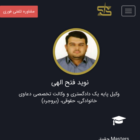
Toggle
مشاوره تلفنی فوری
navigation
نوید فتح الهی
وکیل پایه یک دادگستری و وکالت تخصصی دعاوی
خانوادگی، حقوقی، (بروجرد)
Masters حقوق