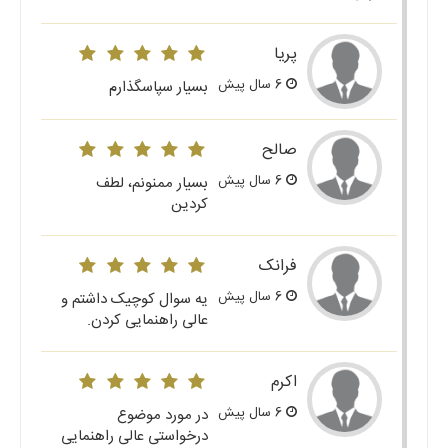
پریا
6 سال پیش
بسیار سپاسگذارم
صالح
6 سال پیش
بسیار ممنونم، لطف
کردین
فرانک
6 سال پیش
یه سوال کوچیک داشتم و
عالی راهنمایی کردن.
اکرم
6 سال پیش
در مورد موضوع
درخواستی عالی راهنمایی