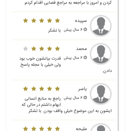
کردن و امروز با مراجعه به مراجع قضایی اقدام کردم.
سپیده
6 سال پیش
با تشکر
محمد
6 سال پیش
قدرت بیانشون خوب بود
ولی خیلی با عجله پاسخ
دادن.
یاسر
6 سال پیش
راجع به منابع انسانی
ابهام داشتم در حالی که
ایشون به این موضوع خیلی واقف بودن. با تشکر
ملیحه