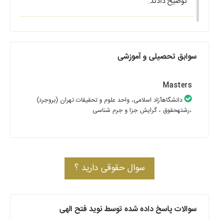
توضیح دادند.
سوابق تحصیلی و آموزشی
Masters
دانشگاهآزاد اسلامی، واحد علوم و تحقیقات تهران (بروجرد)
،رشتهحقوق
، گرایش جزا و جرم شناسی
سوال حقوقی دارید ؟
سوالات پاسخ داده شده توسط نوید فتح الهی