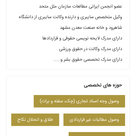
عضو انجمن ایرانی مطالعات سازمان ملل متحد
وکیل متخصص سایبری و دارنده وکالت سایبری از دانشگاه
شاهرود و خانه صنعت معدن مشهد
دارای مدرک لایحه نویسی حقوقی و قراردادها
دارای مدرک وکالت در حقوق ورزشی
دارای مدرک تخصصی حقوق بشر و......
حوزه های تخصصی
وصول وجه اسناد تجاری (چک، سفته و برات)
وصول مطالبات غیر قراردادی
طلاق و انحلال نکاح