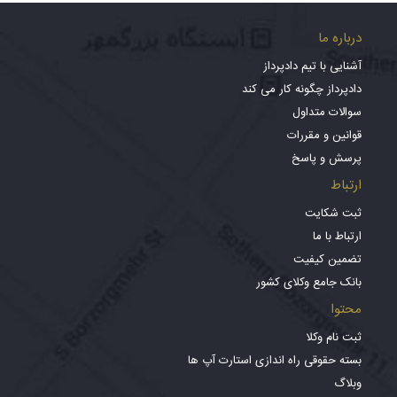
درباره ما
آشنایی با تیم دادپرداز
دادپرداز چگونه کار می کند
سوالات متداول
قوانین و مقررات
پرسش و پاسخ
ارتباط
ثبت شکایت
ارتباط با ما
تضمین کیفیت
بانک جامع وکلای کشور
محتوا
ثبت نام وکلا
بسته حقوقی راه اندازی استارت آپ ها
وبلاگ