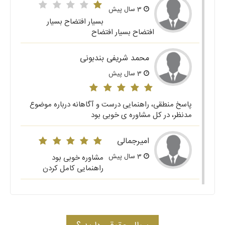
3 سال پیش
بسیار افتضاح بسیار
افتضاح بسیار افتضاح
محمد شریفی بندبونی
3 سال پیش
پاسخ منطقی، راهنمایی درست و آگاهانه درباره موضوع
مدنظر، در کل مشاوره ی خوبی بود
امیرجمالی
3 سال پیش
مشاوره خوبی بود
راهنمایی کامل کردن