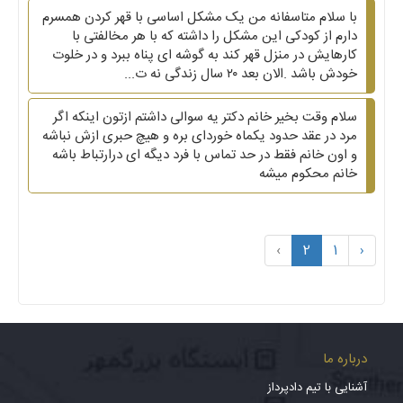
با سلام متاسفانه من یک مشکل اساسی با قهر کردن همسرم
دارم از کودکی این مشکل را داشته که با هر مخالفتی با
کارهایش در منزل قهر کند به گوشه ای پناه ببرد و در خلوت
خودش باشد .الان بعد ۲۰ سال زندگی نه ت...
سلام وقت بخیر خانم دکتر یه سوالی داشتم ازتون اینکه اگر
مرد در عقد حدود یکماه خوردای بره و هیچ حبری ازش نباشه
و اون خانم فقط در حد تماس با فرد دیگه ای درارتباط باشه
خانم محکوم میشه
›
2
1
‹
درباره ما
آشنایی با تیم دادپرداز