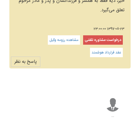
خیر، دیه فقط به همسر و فرزندانشان و پدر و مادر مرحوم
تعلق می‌گیرد.
1397-08-23 23:00:00
درخواست مشاوره تلفنی
مشاهده رزومه وکیل
عقد قرارداد هوشمند
پاسخ به نظر
...