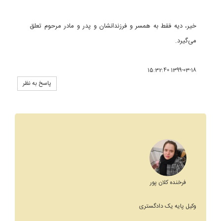
خیر، دیه فقط به همسر و فرزندانشان و پدر و مادر مرحوم تعلق
می‌گیرد.
1399-03-18 15:32:40
پاسخ به نظر
فرخنده کلان پور
وکیل پایه یک دادگستری