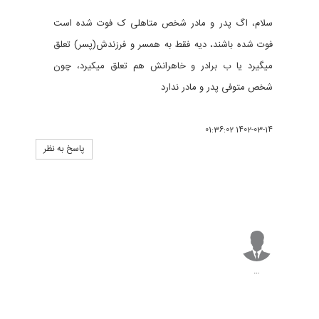
سلام، اگ پدر و مادر شخص متاهلی ک فوت شده است
فوت شده باشند، دیه فقط به همسر و فرزندش(پسر) تعلق
میگیرد یا ب برادر و خاهرانش هم تعلق میکیرد، چون
شخص متوفی پدر و مادر ندارد
1402-03-14 01:36:02
پاسخ به نظر
…