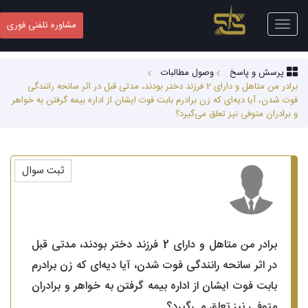
Toggle
مشاوره تلفنی فوری
navigation
پرسش و پاسخ
وصول مطالبات
برادر من متاهل و دارای 2 فرزند دختر بودند، مدتی قبل در اثر سانحه رانندگی
فوت شدن، آیا دیه‌ای که زن برادرم بابت فوت ایشان از اداره بیمه گرفتن به خواهر
و برادران متوفی نیز تعلق می‌گیرد؟
ثبت سوال
برادر من متاهل و دارای 2 فرزند دختر بودند، مدتی قبل
در اثر سانحه رانندگی فوت شدن، آیا دیه‌ای که زن برادرم
بابت فوت ایشان از اداره بیمه گرفتن به خواهر و برادران
متوفی نیز تعلق می‌گیرد؟