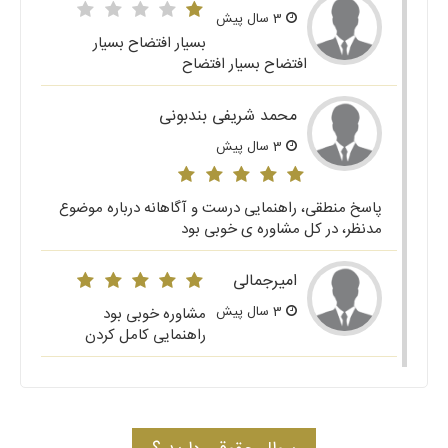
3 سال پیش
بسیار افتضاح بسیار
افتضاح بسیار افتضاح
محمد شریفی بندبونی
3 سال پیش
پاسخ منطقی، راهنمایی درست و آگاهانه درباره موضوع
مدنظر، در کل مشاوره ی خوبی بود
امیرجمالی
3 سال پیش
مشاوره خوبی بود
راهنمایی کامل کردن