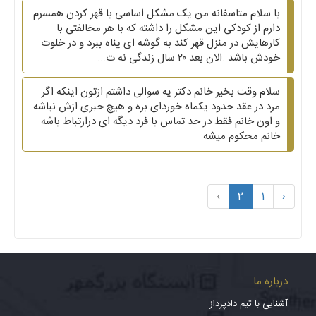
با سلام متاسفانه من یک مشکل اساسی با قهر کردن همسرم
دارم از کودکی این مشکل را داشته که با هر مخالفتی با
کارهایش در منزل قهر کند به گوشه ای پناه ببرد و در خلوت
خودش باشد .الان بعد ۲۰ سال زندگی نه ت...
سلام وقت بخیر خانم دکتر یه سوالی داشتم ازتون اینکه اگر
مرد در عقد حدود یکماه خوردای بره و هیچ حبری ازش نباشه
و اون خانم فقط در حد تماس با فرد دیگه ای درارتباط باشه
خانم محکوم میشه
›
2
1
‹
درباره ما
آشنایی با تیم دادپرداز