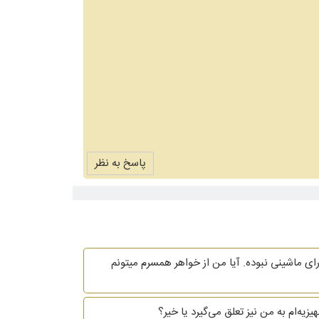
پاسخ به نظر
ای ماشینی نبوده. آیا من از خواهر همسرم میتونم
یه‌ام به من نیز تعلق می‌گیرد یا خیر؟