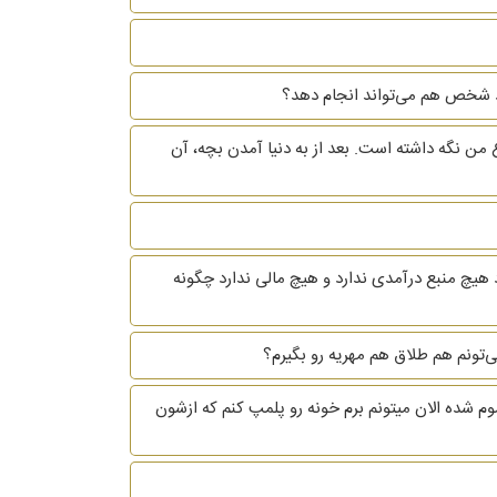
 خود شخص هم می‌تواند انجام دهد؟
 من نگه داشته است. بعد از به دنیا آمدن بچه، آن
 هیچ منبع درآمدی ندارد و هیچ مالی ندارد چگونه
ی طلاغم تموم شده الان میتونم برم خونه رو پلمپ کنم که ازشون