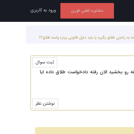
ورود به کاربری
مشاوره تلفنی فوری
ثبت سوال
نفقه رو بخشید الان رفته دادخواست طلاق داده ایا
نوشتن نظر