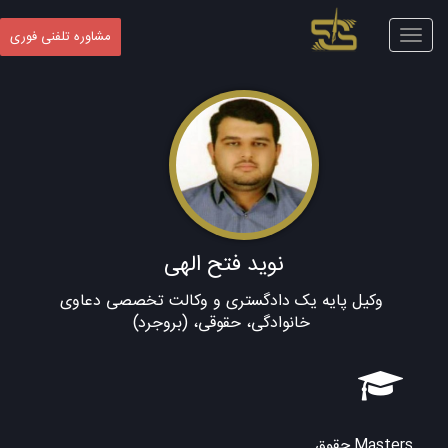
Toggle
مشاوره تلفنی فوری
navigation
نوید فتح الهی
وکیل پایه یک دادگستری و وکالت تخصصی دعاوی
خانوادگی، حقوقی، (بروجرد)
Masters حقوق