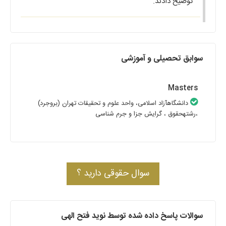
توضیح دادند.
سوابق تحصیلی و آموزشی
Masters
دانشگاهآزاد اسلامی، واحد علوم و تحقیقات تهران (بروجرد)
،رشتهحقوق
، گرایش جزا و جرم شناسی
سوال حقوقی دارید ؟
سوالات پاسخ داده شده توسط نوید فتح الهی