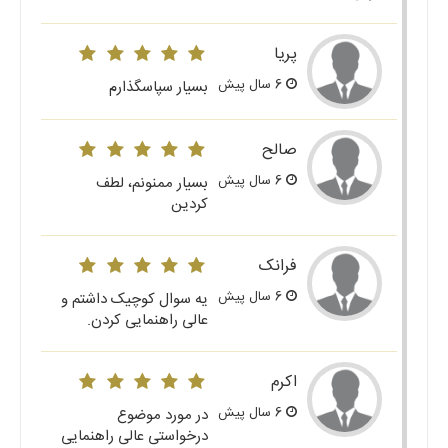
پریا
6 سال پیش
بسیار سپاسگذارم
صالح
6 سال پیش
بسیار ممنونم، لطف
کردین
فرانک
6 سال پیش
یه سوال کوچیک داشتم و
عالی راهنمایی کردن.
اکرم
6 سال پیش
در مورد موضوع
درخواستی عالی راهنمایی