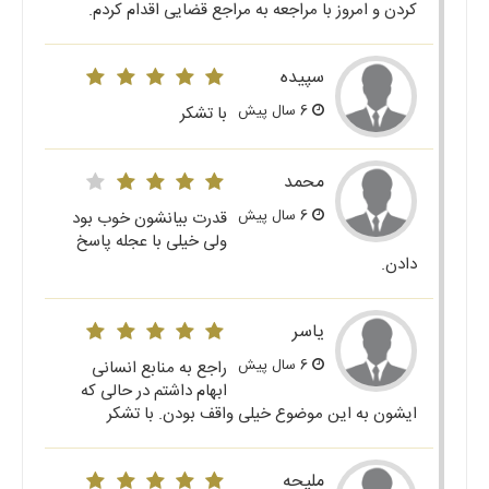
کردن و امروز با مراجعه به مراجع قضایی اقدام کردم.
سپیده
6 سال پیش
با تشکر
محمد
6 سال پیش
قدرت بیانشون خوب بود
ولی خیلی با عجله پاسخ
دادن.
یاسر
6 سال پیش
راجع به منابع انسانی
ابهام داشتم در حالی که
ایشون به این موضوع خیلی واقف بودن. با تشکر
ملیحه