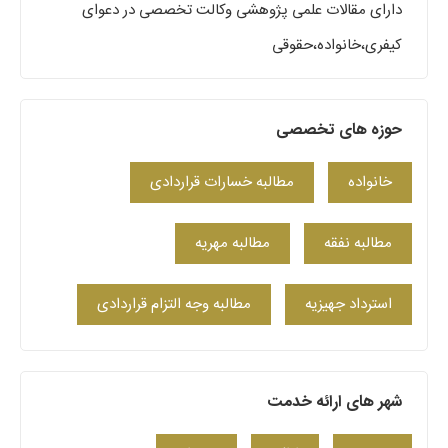
دارای مقالات علمی پژوهشی وکالت تخصصی در دعوای
کیفری،خانواده،حقوقی
حوزه های تخصصی
خانواده
مطالبه خسارات قراردادی
مطالبه نفقه
مطالبه مهریه
استرداد جهیزیه
مطالبه وجه التزام قراردادی
شهر های ارائه خدمت