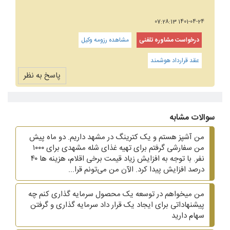
1401-04-24 07:28:13
درخواست مشاوره تلفنی
مشاهده رزومه وکیل
عقد قرارداد هوشمند
پاسخ به نظر
سوالات مشابه
من آشپز هستم و یک کترینگ در مشهد داریم. دو ماه پیش
من سفارشی گرفتم برای تهیه غذای شله مشهدی برای ۱۰۰۰
نفر. با توجه به افزایش زیاد قیمت برخی اقلام، هزینه ها ۴۰
درصد افزایش پیدا کرد. الآن من می‌تونم قرا...
من میخواهم در توسعه یک محصول سرمایه گذاری کنم چه
پیشنهاداتی برای ایجاد یک قرار داد سرمایه گذاری و گرفتن
سهام دارید