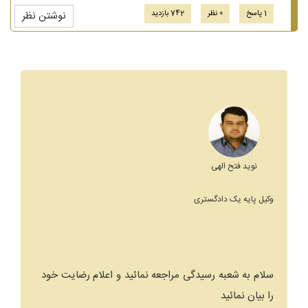
1 پاسخ
0 نظر
742 بازدید
نوشتن نظر
نوید فتح الهی
وکیل پایه یک دادگستری
سلام به شعبه رسیدگی مراجعه نمائید و اعلام رضایت خود
را بیان نمائید