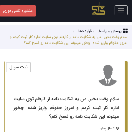
Toggle
مشاوره تلفنی فوری
navigation
پرسش و پاسخ
قراردادها
سلام وقت بخیر. من یه شکایت نامه از کارفام توی سایت اداره کار ثبت کردم و
امروز حقوقم واریز شده. چطور میتونم این شکایت نامه رو فسخ کنم؟
ثبت سوال
سلام وقت بخیر. من یه شکایت نامه از کارفام توی سایت
اداره کار ثبت کردم و امروز حقوقم واریز شده. چطور
میتونم این شکایت نامه رو فسخ کنم؟
4 سال پیش