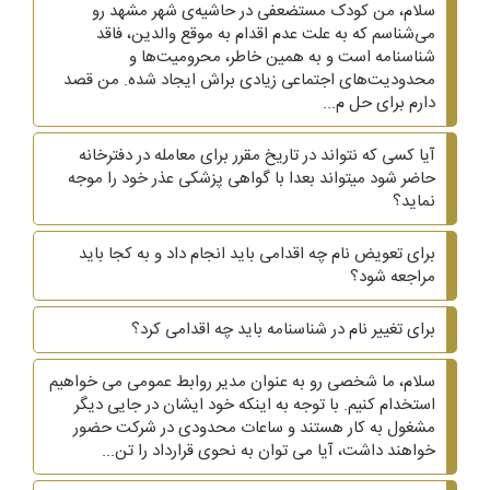
سلام، من کودک مستضعفی در حاشیه‌ی شهر مشهد رو
می‌شناسم که به علت عدم اقدام به موقع والدین، فاقد
شناسنامه است و به همین خاطر، محرومیت‌ها و
محدودیت‌های اجتماعی زیادی براش ایجاد شده. من قصد
دارم برای حل م...
آیا کسی که نتواند در تاریخ مقرر برای معامله در دفترخانه
حاضر شود میتواند بعدا با گواهی پزشکی عذر خود را موجه
نماید؟
برای تعویض نام چه اقدامی باید انجام داد و به کجا باید
مراجعه شود؟
برای تغییر نام در شناسنامه باید چه اقدامی کرد؟
سلام، ما شخصی رو به عنوان مدیر روابط عمومی می خواهیم
استخدام کنیم. با توجه به اینکه خود ایشان در جایی دیگر
مشغول به کار هستند و ساعات محدودی در شرکت حضور
خواهند داشت، آیا می توان به نحوی قرارداد را تن...