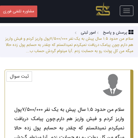
Toggle
مشاوره تلفنی فوری
navigation
پرسش و پاسخ
امور ثبتی
سلام من حدود ۱.۵ سال پیش به یک نفر ۷/۵۰۰/۰۰۰پول واریز کردم و فیش واریز
هم دارم‌.چون پیامک دریافت نمیکردم نمیدانستم که چقدر به حسابم پول زده حالا
میگه من کل پولت رو به حسابت زدم .آیا میتوام گردش حساب ب...
ثبت سوال
سلام من حدود ۱.۵ سال پیش به یک نفر ۷/۵۰۰/۰۰۰پول
واریز کردم و فیش واریز هم دارم‌.چون پیامک دریافت
نمیکردم نمیدانستم که چقدر به حسابم پول زده حالا
میگه من کل پولت رو به حسابت زدم .آیا میتوام گردش