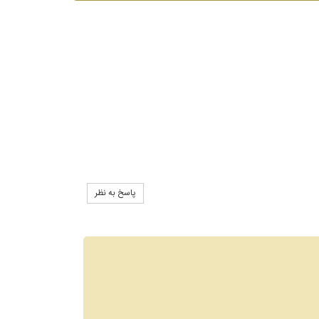
پاسخ به نظر