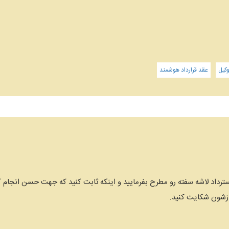
کیل
عقد قرارداد هوشمند
رداد لاشه سفته رو مطرح بفرمایید و اینکه ثابت کنید که جهت حسن انجام کا
 ازشون شکایت کنید.