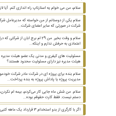
سلام، من می خوام یه استارتاپ راه اندازی کنم. آیا لا
شرکت در صورتی که سایر اعضای شرکت...
اعتمادی به حرفش ندارم و اینکه...
مسئولیت های کیفری و مدنی یک عضو هیئت مدیره در
هیئت مدیره نیز دارای مسئولیت محدود هستند؟
سلام بنده برای پروژه ای در شرکت مادر شرکت خودم
مدیریت پروژه یا پاداش پروژه به بنده پرداخت...
سلام. من شش ماه جایی کار می‌کردم، بیمه ام نکردن، 
دستم نیست. فقط کارت حقوقم بوده...
اگر با کارگری از بدو استخدام 3 قرارداد یک ماهه کتبی بسته شود و ماه چهارم و پنجم قرارداد کتبی نباشد، آیا کارگر می‌تواند ادعای دائمی بودن کند؟