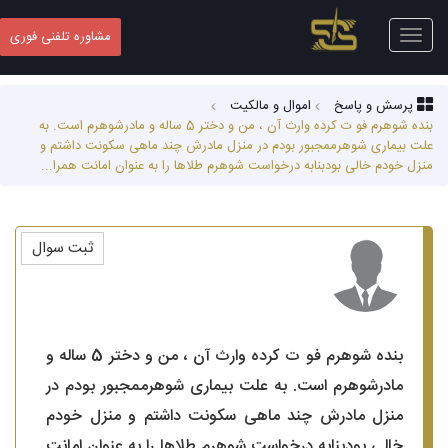
Toggle
مشاوره تلفنی فوری
navigation
پرسش و پاسخ
اموال و مالکیت
بنده شوهرم فو ت کرده وارث آن ، من و دختر 5 ساله و مادرشوهرم است. به
علت بیماری شوهرممجبور بودم در منزل مادرش چند ماهی سکونت داشتم و
منزل خودم خالی بودبنابه درخواست شوهرم طلاها را به عنوان امانت همرا...
ثبت سوال
بنده شوهرم فو ت کرده وارث آن ، من و دختر 5 ساله و
مادرشوهرم است. به علت بیماری شوهرممجبور بودم در
منزل مادرش چند ماهی سکونت داشتم و منزل خودم
خالی بودبنابه درخواست شوهرم طلاها را به عنوان امانت