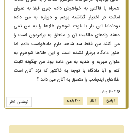
همراه با فاکتور به خواهرش دادم چون قبلا به عنوان
امانت در اختیار گذاشته بودم و دوباره به من داده
بودنداما این بار با فوت شوهرم طلاها را به من نمی
دهند وادعای مالکیت آن و متعلق به برادرمون است را
می کنند من فقط سه شاهد دارم دادخواست دادم اما
هنوز دادگاه برقرار نشده است و این طلاها شوهرم به
عنوان مهریه و هدیه به من داده بود من چگونه ثابت
کنم و آیا دادگاه با توجه به فاکتور که نزد آنان است
طلاهای اینجانب را متعلق به آنان می داند ؟
4 سال پیش
1 پاسخ
1 نظر
400 بازدید
نوشتن نظر