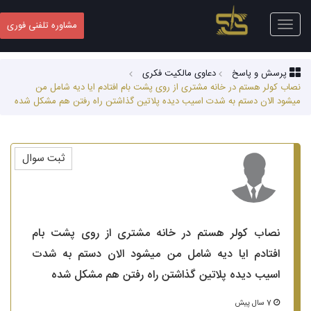
Toggle
مشاوره تلفنی فوری
navigation
پرسش و پاسخ
دعاوی مالکیت فکری
نصاب کولر هستم در خانه مشتری از روی پشت بام افتادم ایا دیه شامل من
میشود الان دستم به شدت اسیب دیده پلاتین گذاشتن راه رفتن هم مشکل شده
ثبت سوال
نصاب کولر هستم در خانه مشتری از روی پشت بام
افتادم ایا دیه شامل من میشود الان دستم به شدت
اسیب دیده پلاتین گذاشتن راه رفتن هم مشکل شده
7 سال پیش