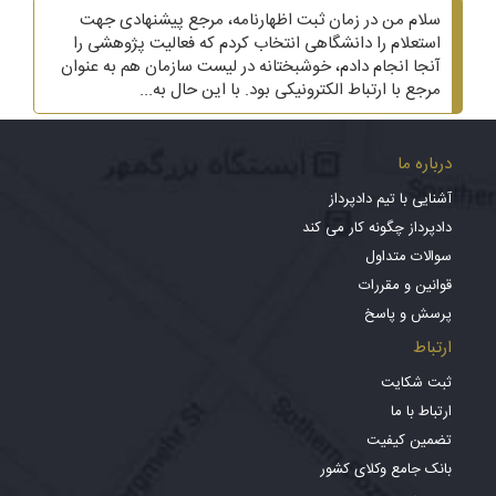
سلام من در زمان ثبت اظهارنامه، مرجع پیشنهادی جهت
استعلام را دانشگاهی انتخاب کردم که فعالیت پژوهشی را
آنجا انجام دادم، خوشبختانه در لیست سازمان هم به عنوان
مرجع با ارتباط الکترونیکی بود. با این حال به...
درباره ما
آشنایی با تیم دادپرداز
دادپرداز چگونه کار می کند
سوالات متداول
قوانین و مقررات
پرسش و پاسخ
ارتباط
ثبت شکایت
ارتباط با ما
تضمین کیفیت
بانک جامع وکلای کشور