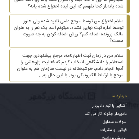
شده یانه.از کجا بفهمم که این ایده اختراع شده یانه؟
سلام اختراع من توسط مرجع علمی تایید شده ولی هنوز
توسط اداره ثبت نهایی نشده، میتونم اسم یک نفر را به عنوان
مالک پرونده اضافه کنم؟ روش اضافه کردن به چه صورت
هست؟
سلام من در زمان ثبت اظهارنامه، مرجع پیشنهادی جهت
استعلام را دانشگاهی انتخاب کردم که فعالیت پژوهشی را
آنجا انجام دادم، خوشبختانه در لیست سازمان هم به عنوان
مرجع با ارتباط الکترونیکی بود. با این حال به...
درباره ما
آشنایی با تیم دادپرداز
دادپرداز چگونه کار می کند
سوالات متداول
قوانین و مقررات
پرسش و پاسخ