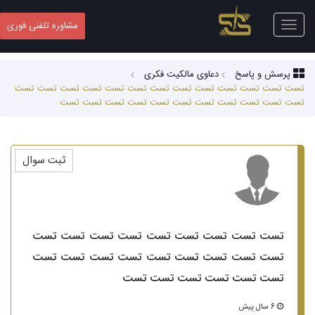
Toggle
مشاوره تلفنی فوری
navigation
پرسش و پاسخ
دعاوی مالکیت فکری
تست تست تست تست تست تست تست تست تست تست تست تست تست
تست تست تست تست تست تست تست تست تست تست تست
ثبت سوال
تست تست تست تست تست تست تست تست تست
تست تست تست تست تست تست تست تست تست
تست تست تست تست تست تست
6 سال پیش