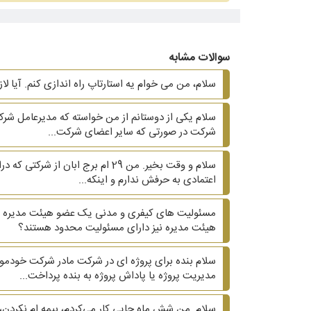
سوالات مشابه
سلام، من می خوام یه استارتاپ راه اندازی کنم. آیا لا
شرکت در صورتی که سایر اعضای شرکت...
اعتمادی به حرفش ندارم و اینکه...
مسئولیت های کیفری و مدنی یک عضو هیئت مدیره در
هیئت مدیره نیز دارای مسئولیت محدود هستند؟
سلام بنده برای پروژه ای در شرکت مادر شرکت خودم
مدیریت پروژه یا پاداش پروژه به بنده پرداخت...
سلام. من شش ماه جایی کار می‌کردم، بیمه ام نکردن، 