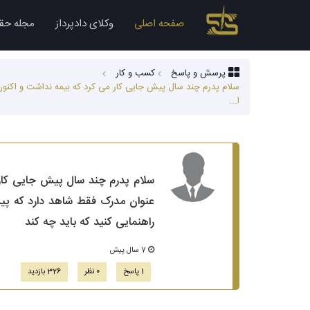
صفحه اصلی
وکلای دادپرداز
مجله حق
پرسش و پاسخ
کسب‌ و کار
سلام پدرم چند سال پیش جایی کار می کرد که بیمه نداشت و اکنون ب
ا...
سلام پدرم چند سال پیش جایی کار م
عنوان مدرک فقط شاهد دارد که پیش 
راهنمایی کنید که باید چه کند
7 سال پیش
1 پاسخ
0 نظر
326 بازدید