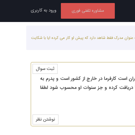
ورود به کاربری
مشاوره تلفنی فوری
عنوان مدرک فقط شاهد دارد که پیش او کار می کرده ایا با شکایت
ثبت سوال
ان است کارفرما در خارج از کشور است و پدرم به
 را دریافت کرده و جز سنوات او محسوب شود لطفا
نوشتن نظر