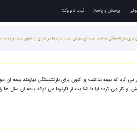
وقی
پرسش و پاسخ
ثبت نام وکلا
رای بازنشستگی نیازمند بیمه ان دوران است کارفرما در خارج از کشور است و پدرم به 
ی کرد که بیمه نداشت و اکنون برای بازنشستگی نیازمند بیمه ان دور
او کار می کرده ایا با شکایت از کارفرما می تواند بیمه ان سال ها