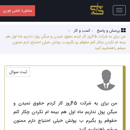
Toggle
مشاوره تلفنی فوری
navigation
پرسش و پاسخ
کسب‌ و کار
من برای یه شرکت 45روز کار کردم حقوق نمیدن و میگن پول نداریم ماه اول هم
بیمه ام نکردن چکار کنم حقوقم رو بگیرم ب پولش خیلی احتیاج دارم ممنون
میشم راهنماییم کنید
ثبت سوال
من برای یه شرکت 45روز کار کردم حقوق نمیدن و
میگن پول نداریم ماه اول هم بیمه ام نکردن چکار کنم
حقوقم رو بگیرم ب پولش خیلی احتیاج دارم ممنون
میشم راهنماییم کنید