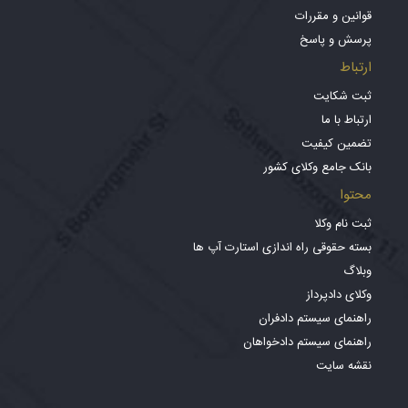
قوانین و مقررات
پرسش و پاسخ
ارتباط
ثبت شکایت
ارتباط با ما
تضمین کیفیت
بانک جامع وکلای کشور
محتوا
ثبت نام وکلا
بسته حقوقی راه اندازی استارت آپ ها
وبلاگ
وکلای دادپرداز
راهنمای سیستم دادفران
راهنمای سیستم دادخواهان
نقشه سایت