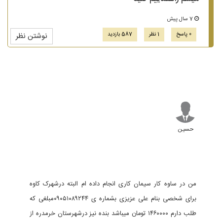
7 سال پیش
0 پاسخ
1 نظر
587 بازدید
نوشتن نظر
حسین
من در ساوه کار سیمان کاری انجام داده ام البته درشهرک کاوه
برای شخصی بنام علی عزیزی بشماره ی ۰۹۰۵۱۰۸۹۲۴۴مبلغی که
طلب دارم ۱۴۶۰۰۰۰ تومان میباشد بنده نیز درشهرستان خرمدره از