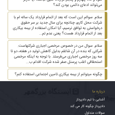
می‌تواند ادعای دائمی بودن کند؟
سلام. سوالم این است که بعد از اتمام قرارداد یک ساله ام با
شرکت محل کارم، چنانچه برای سال جدید بر سر حقوق
درخواستی به توافق نرسیم، آیا امکان استفاده از بیمه بیکاری
بعد از اتمام قرارداد هست؟ یعنی عدم تم...
سلام. سوال من در خصوص مرخصی اجباری شرکتهاست.
شرکتی که بنده در آن شاغلم بدلیل کاهش تولید در هفته، دو تا
سه روز مرخصی اجباری می‌فرستد. با توجه به اینکه مرخصی
استحقاقی اغلب پرسنل صفر شده شرکت اقدام ب...
چگونه میتوانم از بیمه بیکاری تامین اجتماعی استفاده کنم؟
درباره ما
آشنایی با تیم دادپرداز
دادپرداز چگونه کار می کند
سوالات متداول