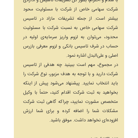
با سلام و احترام، بطور کل تشریفات تاسیس و اداره‌ی
شرکت سهامی خاص از شرکت با مسئولیت محود
بیشتر است. از جمله تشریفات مازاد در تاسیس
شرکت سهامی خاص به نسبت شرکت با مسئولیت
محدود، می‌توان به لزوم واریز سرمایه‌ی اولیه در
حساب در شرف تاسیس بانکی و لزوم معرفی بازرس
اصلی و علی‌البدل اشاره نمود.
در مجموع، مهم است ببینید چه هدفی از تاسیس
شرکت دارید و با توجه به هدف مزبور، نوع شرکت را
باید انتخاب نمایید. پیشنهاد می‌شود پیش از اینکه
بخواهید به ثبت شرکت اقدام کنید، حتماً با وکیل
متخصص مشورت نمایید، چراکه گاهی ثبت شرکت
مشکلات شما را اضافه کرده و برای شما ارزش
افزوده‌ای نخواهد داشت. موفق باشید.