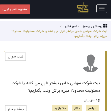
Toggle
مشاوره تلفنی فوری
navigation
پرسش و پاسخ
امور ثبتی
ثبت شرکت سهامی خاص بیشتر طول می کشه یا شرکت مسئولیت محدود؟
میرزه براش وقت بگذاریم؟
ثبت سوال
ثبت شرکت سهامی خاص بیشتر طول می کشه یا شرکت
مسئولیت محدود؟ میرزه براش وقت بگذاریم؟
6 سال پیش
2 پاسخ
0 نظر
280 بازدید
نوشتن نظر