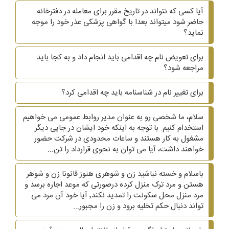
آیا کسی که نتواند در تاریخ مقرر برای معامله در دفترخانه
حاضر شود میتواند بعدا با گواهی پزشکی عذر خود را موجه
نماید؟
برای تعویض نام چه اقدامی باید انجام داد و به کجا باید
مراجعه شود؟
برای تغییر نام در شناسنامه باید چه اقدامی کرد؟
سلام، ما شخصی رو به عنوان مدیر روابط عمومی می خواهیم
استخدام کنیم. با توجه به اینکه خود ایشان در جایی دیگر
مشغول به کار هستند و ساعات محدودی در شرکت حضور
خواهند داشت، آیا می توان به نحوی قرارداد را تن...
باسلام و خسته نباشید زن و شوهری هنوز قانونا زن و شوهر
هستن و مرد ترک منزل کرده درصورتی که موعد اجاره برسد و
مرد منزل محل سکونت را تمدید نکند٬ آیا خود آن مرد می
تواند دنبال حکم تخلیه برود و زن را مجبور...