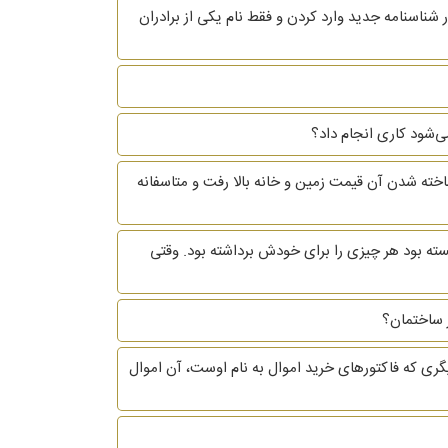
شناسنامه جدید وارد کردن و فقط نام یکی از برادران
ی‌شود کاری انجام داد؟
ساخته شدن آن قیمت زمین و خانه بالا رفت و متاسفانه
زرگترم تا توانسته بود هر چیزی را برای خودش برداشته بود. وقتی
ر ساختمان؟
ی که فاکتورهای خرید اموال به نام اوست، آن اموال