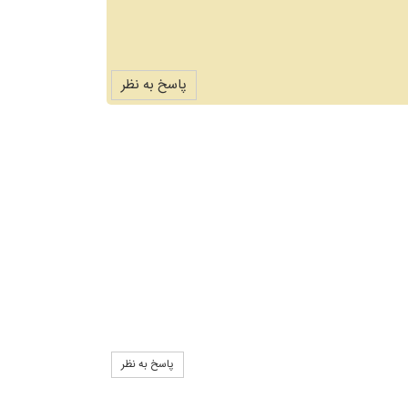
پاسخ به نظر
پاسخ به نظر