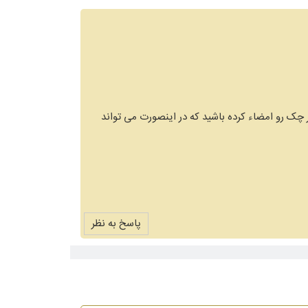
چک رو امضاء کرده باشید که در اینصورت می تواند
پاسخ به نظر