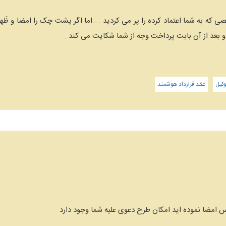
که به شما اعتماد کرده را پر می کردید ....اما اگر پشت چک را امضا و ظَهر
 بعد از آن بابت پرداخت وجه از شما شکایت می کند .
کیل
عقد قرارداد هوشمند
 امضا نموده اید امکان طرح دعوی علیه شما وجود دارد