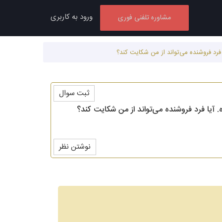
ورود به کاربری
مشاوره تلفنی فوری
فرد فروشنده می‌تواند از من شکایت کند؟
ثبت سوال
آیا فرد فروشنده می‌تواند از من شکایت کند؟
نوشتن نظر