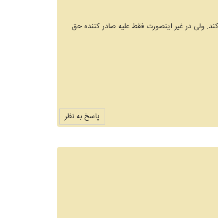
د. ولی در غیر اینصورت فقط علیه صادر کننده حق
پاسخ به نظر