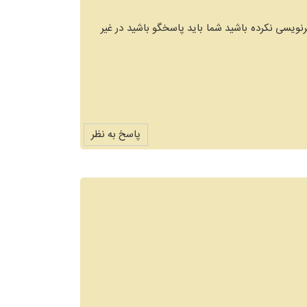
نویسی نکرده باشید شما باید پاسخگو باشید در غیر
پاسخ به نظر