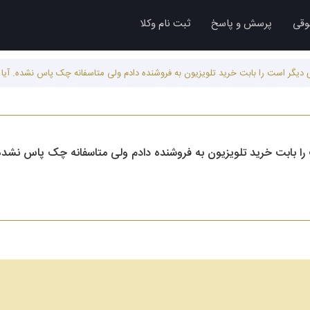
وقی
پرسش و پاسخ
ثبت نام وکلا
 دیگر است را بابت خرید تلویزیون به فروشنده دادم ولی متاسفانه چک پاس نشده. آیا 
ا بابت خرید تلویزیون به فروشنده دادم ولی متاسفانه چک پاس نشده. 