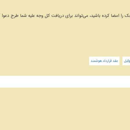
ا امضا کرده باشید، می‌تواند برای دریافت کل وجه علیه شما طرح دعوا کن
کیل
عقد قرارداد هوشمند