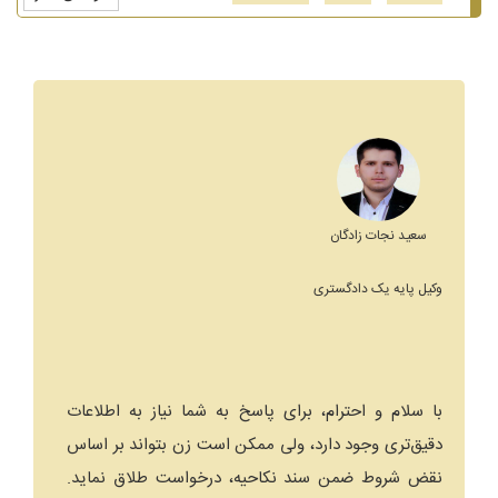
سعید نجات زادگان
وکیل پایه یک دادگستری
با سلام و احترام، برای پاسخ به شما نیاز به اطلاعات
دقیق‌تری وجود دارد، ولی ممکن است زن بتواند بر اساس
نقض شروط ضمن سند نکاحیه، درخواست طلاق نماید.