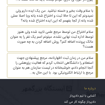
با سلام وقت بخیر و خسته نباشید. من یک ایده دارم ولی
نمیدونم که این تا حالا ثبت و اختراع شده یانه ویا اصلا عملی
شده یانه.از کجا بفهمم که این ایده اختراع شده یانه؟
سلام اختراع من توسط مرجع علمی تایید شده ولی هنوز
توسط اداره ثبت نهایی نشده، میتونم اسم یک نفر را به عنوان
مالک پرونده اضافه کنم؟ روش اضافه کردن به چه صورت
هست؟
سلام من در زمان ثبت اظهارنامه، مرجع پیشنهادی جهت
استعلام را دانشگاهی انتخاب کردم که فعالیت پژوهشی را
آنجا انجام دادم، خوشبختانه در لیست سازمان هم به عنوان
مرجع با ارتباط الکترونیکی بود. با این حال به...
درباره ما
آشنایی با تیم دادپرداز
دادپرداز چگونه کار می کند