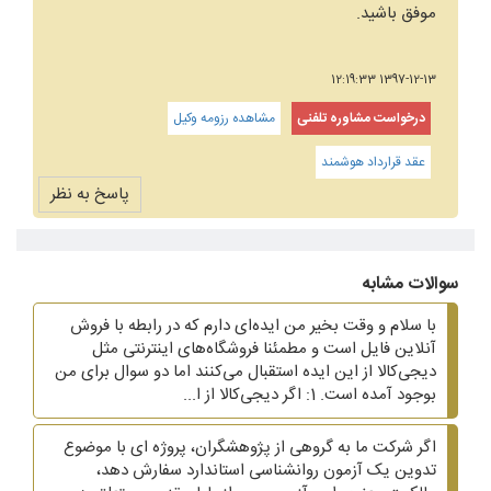
موفق باشید.
1397-12-13 12:19:33
درخواست مشاوره تلفنی
مشاهده رزومه وکیل
عقد قرارداد هوشمند
پاسخ به نظر
سوالات مشابه
با سلام و وقت بخیر من ایده‌ای دارم که در رابطه با فروش
آنلاین فایل است و مطمئنا فروشگاه‌های اینترنتی مثل
دیجی‌کالا از این ایده استقبال می‌کنند اما دو سوال برای من
بوجود آمده است. 1: اگر دیجی‌کالا از ا...
اگر شرکت ما به گروهی از پژوهشگران، پروژه ای با موضوع
تدوین یک آزمون روانشناسی استاندارد سفارش دهد،