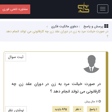
Toggle
مشاوره تلفنی فوری
navigation
پرسش و پاسخ
دعاوی مالکیت فکری
در صورت خیانت مرد به زن در دوران عقد زن چه کارقانونی می تواند انجام دهد
؟
ثبت سوال
در صورت خیانت مرد به زن در دوران عقد زن چه
کارقانونی می تواند انجام دهد ؟
7 سال پیش
1 پاسخ
0 نظر
865 بازدید
نوشتن نظر