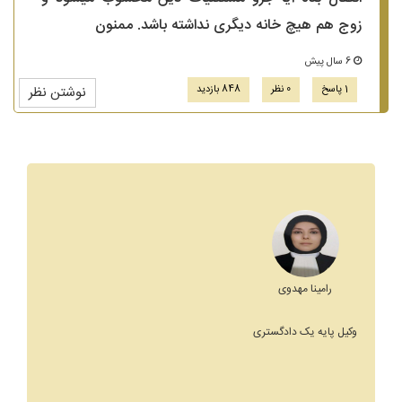
زوج هم هیچ خانه دیگری نداشته باشد. ممنون
6 سال پیش
1 پاسخ
0 نظر
848 بازدید
نوشتن نظر
رامینا مهدوی
وکیل پایه یک دادگستری