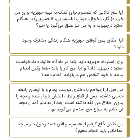
آیا پنج کالایی که همسرم برای کمک به تهیه جهیزیه برای من
خریده( گاز، یخچال، فرش، لباسشویی، ظرفشویی)‌ در هنگام
استرداد جهیزیه‌ام به من نیز تعلق می‌گیرد یا خیر؟
آیا امکان پس گرفتن جهیزیه هنگام زندگی مشترک وجود
دارد؟
برای استرداد جهیزیه باید ابتدا در دادگاه خانواده دادخواست
استرداد جهیزیه داد؟ و آیا این کار را باید حتما وکیل انجام
بدهد یا خود شخص هم می‌تواند انجام دهد؟
من قبل از ازدواجم با دختری دوست بودم و با ایشان رابطه
جنسی داشتم. پس از قطع رابطه، ایشان باردار شده و بچه را
بدون اطلاع من نگه داشته است. بعد از به دنیا آمدن بچه،
آن خانم به سراغ من آمده و می‌گوید تو...
من طلاق خُلع گرفتم از همسرم و الان قصد رجوع داریم. چه
اقداماتی باید انجام دهیم؟