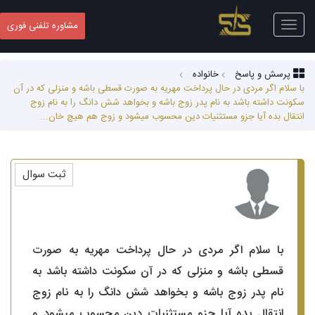
Toggle
مشاوره تلفنی فوری
navigation
پرسش و پاسخ
خانواده
با سلام اگر مردی در حال پرداخت مهریه به صورت قسطی باشه و منزلی که در آن
سکونت داشته باشد به نام پدر زوج باشه و بخواهد شش دانگ را به نام زوج
انتقال بده آیا جزو مستثنیات دین محسوب میشود و زوج هم هیچ خان...
ثبت سوال
با سلام اگر مردی در حال پرداخت مهریه به صورت
قسطی باشه و منزلی که در آن سکونت داشته باشد به
نام پدر زوج باشه و بخواهد شش دانگ را به نام زوج
انتقال بده آیا جزو مستثنیات دین محسوب میشود و