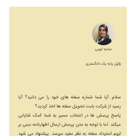
ستاره ایوبی
وکیل پایه یک دادگستری
سلام. آیا شما شماره سفته های خود را می دانید؟ آیا
رسید از شرکت بابت تحویل سفته ها اخذ کردید؟
پاسخ پرسش ها در انتخاب مسیر به شما کمک شایانی
میکند. اما با توجه به متن پرسش ارسال اظهارنامه مبنی بر
لزوم استرداد سفته به نظر مفید میرسد. پیشنهاد می شود