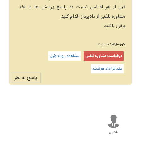
قبل از هر اقدامی نسبت به پاسخ پرسش ها یا اخذ
مشاوره تلفنی از دادپرداز اقدام کنید.
برقرار باشید
1399-01-17 20:11:02
درخواست مشاوره تلفنی
مشاهده رزومه وکیل
عقد قرارداد هوشمند
پاسخ به نظر
افشین