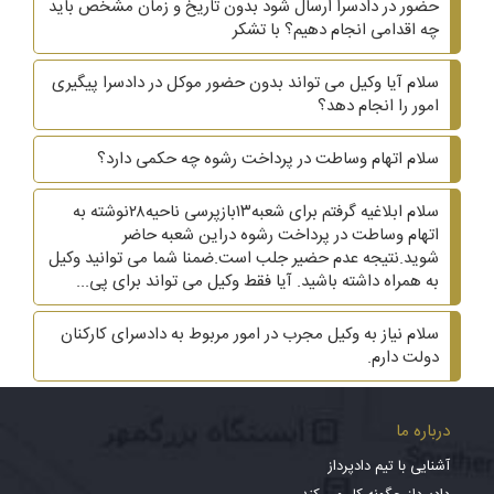
حضور در دادسرا ارسال شود بدون تاریخ و زمان مشخص باید
چه اقدامی انجام دهیم؟ با تشکر
سلام آیا وکیل می تواند بدون حضور موکل در دادسرا پیگیری
امور را انجام دهد؟
سلام اتهام وساطت در پرداخت رشوه چه حکمی دارد؟
سلام ابلاغیه گرفتم برای شعبه۱۳بازپرسی ناحیه۲۸نوشته به
اتهام وساطت در پرداخت رشوه دراین شعبه حاضر
شوید.نتیجه عدم حضیر جلب است.ضمنا شما می توانید وکیل
به همراه داشته باشید. آیا فقط وکیل می تواند برای پی...
سلام نیاز به وکیل مجرب در امور مربوط به دادسرای کارکنان
دولت دارم.
درباره ما
آشنایی با تیم دادپرداز