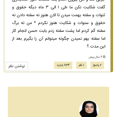
گفت شکایت نکن ما طی ۱ الی ۳ ماه دیگه حقوق و
ثنوات و سفته بهمت میدن تا الان هنوز نه سفته دادن نه
حقوق و سنوات و شکایت هنوز نکردم * من ته برگ
سفته گم کردم اما پشت سفته زدم بابت حسن انجام کار
اما سفته بهم نمیدن چگونه میتوانم آن را بگیرم بعد از
این مدت ؟
6 سال پیش
2 پاسخ
1 نظر
834 بازدید
نوشتن نظر