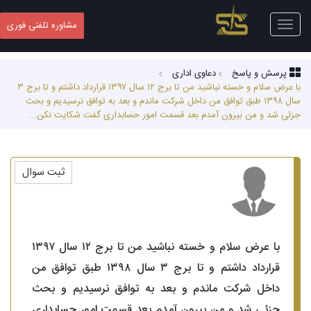
Toggle
مشاوره تلفنی فوری
navigation
پرسش و پاسخ
دعاوی اداری
با عرض سلام و خسته نباشید من تا برج ۱۲ سال ۱۳۹۷ قرارداد داشتم و تا برج ۳
سال ۱۳۹۸ طبق توافق من داخل شرکت ماندم و بعد به توافق نرسیدیم و بحث
جزئی شد و من بیرون آمدم بعد قسمت امور حسابداری گفت شکایت نکن...
ثبت سوال
با عرض سلام و خسته نباشید من تا برج ۱۲ سال ۱۳۹۷
قرارداد داشتم و تا برج ۳ سال ۱۳۹۸ طبق توافق من
داخل شرکت ماندم و بعد به توافق نرسیدیم و بحث
جزئی شد و من بیرون آمدم بعد قسمت امور حسابداری