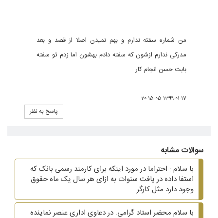
من شماره سفته ندارم و بهم نمیدن اصلا از قصد و بعد
مدرکی ندارم ازشون که سفته دادم بهشون اما زدم تو سفته
بابت حسن انجام کار
1399-01-17 20:15:05
پاسخ به نظر
سوالات مشابه
با سلام : احتراما در مورد اینکه برای کارمند رسمی بانک که
استفا داده در یافت سنوات به ازای هر سال یک ماه حقوق
وجود دارد مثل کارگر
با سلام محضر استاد گرامی. در دعاوی اداری عنصر نماینده