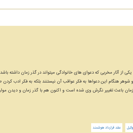
ی از آثار مخربی که دعوای های خانوادگی میتواند در گذر زمان داشته باشد تغ
وهر هنگام این دعواها به فکر عواقب آن نیستنند بلکه به فکر ادب کردن ط
زمان باعث تغییر نگرش وی شده است و اکنون هم با گذر زمان و دیدن موارد
کیل
عقد قرارداد هوشمند