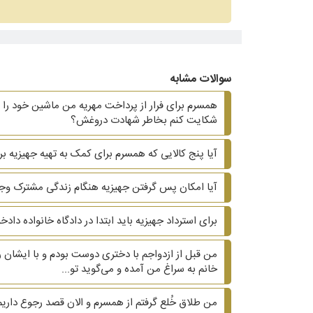
سوالات مشابه
همسرم برای فرار از پرداخت مهریه من ماشین خود را ب
شکایت کنم بخاطر شهادت دروغش؟
آیا پنج کالایی که همسرم برای کمک به تهیه جهیزیه بر
آیا امکان پس گرفتن جهیزیه هنگام زندگی مشترک وجو
برای استرداد جهیزیه باید ابتدا در دادگاه خانواده دا
من قبل از ازدواجم با دختری دوست بودم و با ایشان ر
خانم به سراغ من آمده و می‌گوید تو...
من طلاق خُلع گرفتم از همسرم و الان قصد رجوع داریم.