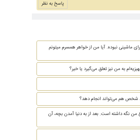
پاسخ به نظر
ای ماشینی نبوده. آیا من از خواهر همسرم میتونم
یه‌ام به من نیز تعلق می‌گیرد یا خیر؟
 خود شخص هم می‌تواند انجام دهد؟
 من نگه داشته است. بعد از به دنیا آمدن بچه، آن