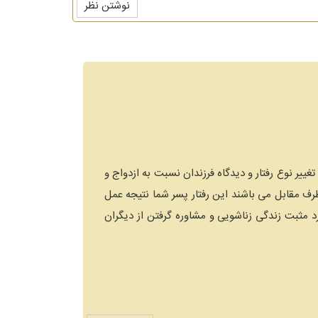
نوشتن نظر
ییر نوع رفتار و دیدگاه فرزندان نسبت به ازدواج و
رف مقابل می باشند این رفتار پسر شما نتیجه عمل
 مثبت زندگی زناشویی و مشاوره گرفتن از دیگران