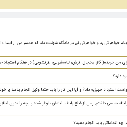
نام خواهرش زد و خواهرش نیز در دادگاه شهادت داد که همسر من از ابتدا دار
ای من خریده( گاز، یخچال، فرش، لباسشویی، ظرفشویی)‌ در هنگام استرداد جهیز
د دارد؟
دخواست استرداد جهیزیه داد؟ و آیا این کار را باید حتما وکیل انجام بدهد یا
ابطه جنسی داشتم. پس از قطع رابطه، ایشان باردار شده و بچه را بدون اطلاع
 چه اقداماتی باید انجام دهیم؟