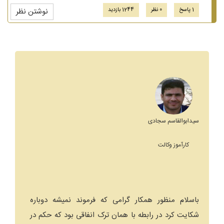
1 پاسخ
0 نظر
1244 بازدید
نوشتن نظر
سیدابوالقاسم سجادی
کارآموز وکالت
باسلام منظور همکار گرامی که فرموند نمیشه دوباره
شکایت کرد در رابطه با همان ترک انفاقی بود که حکم در