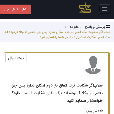
Toggle
مشاوره تلفنی فوری
navigation
پرسش و پاسخ
خانواده
سلام.اگر شکایت ترک انفاق بار دوم امکان نداره پس چرا بعضی از وکلا فرموده اند
ترک انفاق شکایت استمرار داره؟خواهشا راهنمایم کنید
ثبت سوال
سلام.اگر شکایت ترک انفاق بار دوم امکان نداره پس چرا
بعضی از وکلا فرموده اند ترک انفاق شکایت استمرار داره؟
خواهشا راهنمایم کنید
6 سال پیش