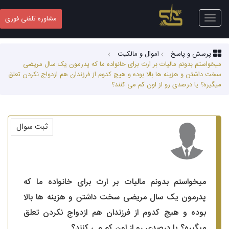
Toggle
مشاوره تلفنی فوری
navigation
پرسش و پاسخ
اموال و مالکیت
میخواستم بدونم مالیات بر ارث برای خانواده ما که پدرمون یک سال مریضی
سخت داشتن و هزینه ها بالا بوده و هیچ کدوم از فرزندان هم ازدواج نکردن تعلق
میگیره؟ یا درصدی رو از اون کم می کنند؟
ثبت سوال
میخواستم بدونم مالیات بر ارث برای خانواده ما که
پدرمون یک سال مریضی سخت داشتن و هزینه ها بالا
بوده و هیچ کدوم از فرزندان هم ازدواج نکردن تعلق
میگیره؟ یا درصدی رو از اون کم می کنند؟