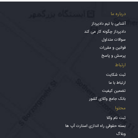
درباره ما
آشنایی با تیم دادپرداز
دادپرداز چگونه کار می کند
سوالات متداول
قوانین و مقررات
پرسش و پاسخ
ارتباط
ثبت شکایت
ارتباط با ما
تضمین کیفیت
بانک جامع وکلای کشور
محتوا
ثبت نام وکلا
بسته حقوقی راه اندازی استارت آپ ها
وبلاگ