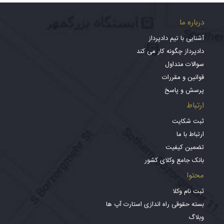
درباره ما
آشنایی با تیم دادپرداز
دادپرداز چگونه کار می کند
سوالات متداول
قوانین و مقررات
پرسش و پاسخ
ارتباط
ثبت شکایت
ارتباط با ما
تضمین کیفیت
بانک جامع وکلای کشور
محتوا
ثبت نام وکلا
بسته حقوقی راه اندازی استارت آپ ها
وبلاگ