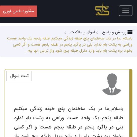
Toggle
مشاوره تلفنی فوری
navigation
پرسش و پاسخ
اموال و مالکیت
باسلام..ما در یک ساختمان پنج طبقه زندگی میکنیم طبقه پنجم یک واحد هست
وراهی به پشت بام ندارد ینی در پاگرد پنجم در طبقه پنجم هست و اگر کسی
بخواد بره پشت بام باید وارد منزل طبقه پنج شود واز تراس انها ببه...
ثبت سوال
باسلام..ما در یک ساختمان پنج طبقه زندگی میکنیم
طبقه پنجم یک واحد هست وراهی به پشت بام ندارد
ینی در پاگرد پنجم در طبقه پنجم هست و اگر کسی
بخواد بره پشت بام باید وارد منزل طبقه پنج شود واز