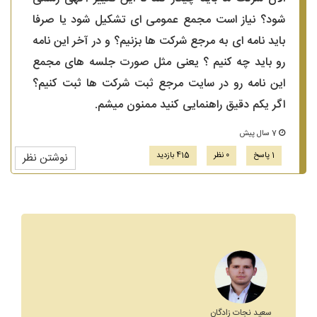
شود؟ نیاز است مجمع عمومی ای تشکیل شود یا صرفا
باید نامه ای به مرجع شرکت ها بزنیم؟ و در آخر این نامه
رو باید چه کنیم ؟ یعنی مثل صورت جلسه های مجمع
این نامه رو در سایت مرجع ثبت شرکت ها ثبت کنیم؟
اگر یکم دقیق راهنمایی کنید ممنون میشم.
7 سال پیش
1 پاسخ
0 نظر
415 بازدید
نوشتن نظر
سعید نجات زادگان