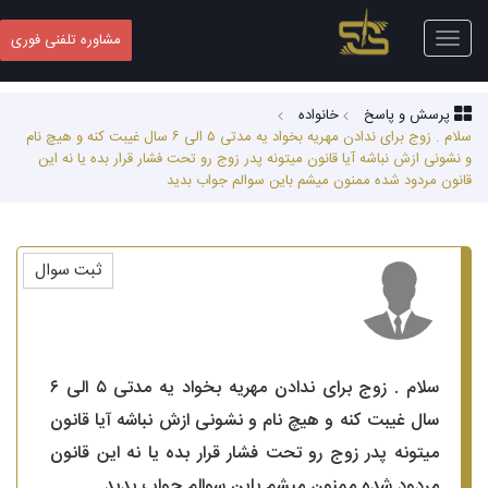
Toggle
مشاوره تلفنی فوری
navigation
پرسش و پاسخ
خانواده
سلام . زوج برای ندادن مهریه بخواد یه مدتی ۵ الی ۶ سال غیبت کنه و هیچ نام
و نشونی ازش نباشه آیا قانون میتونه پدر زوج رو تحت فشار قرار بده یا نه این
قانون مردود شده ممنون میشم باین سوالم جواب بدید
ثبت سوال
سلام . زوج برای ندادن مهریه بخواد یه مدتی ۵ الی ۶
سال غیبت کنه و هیچ نام و نشونی ازش نباشه آیا قانون
میتونه پدر زوج رو تحت فشار قرار بده یا نه این قانون
مردود شده ممنون میشم باین سوالم جواب بدید