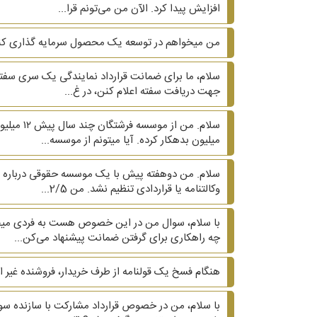
افزایش پیدا کرد. الآن من می‌تونم قرا...
من میخواهم در توسعه یک محصول سرمایه گذاری کنم چه
سلام، ما برای ضمانت قرارداد نمایندگی یک سری سفته ا
جهت دریافت سفته اعلام کنن، در غ...
میلیون بدهکار کرده. آیا میتونم از موسسه...
وکالتنامه یا قراردادی تنظیم نشد. من 2/5...
با سلام، سوال من در این خصوص هست به فردی میخواه
چه راهکاری برای گرفتن ضمانت پیشنهاد می‌کن...
هنگام فسخ یک قولنامه از طرف خریدار، فروشنده غیر 
با سلام، من در خصوص قرارداد مشارکت با سازنده سوال