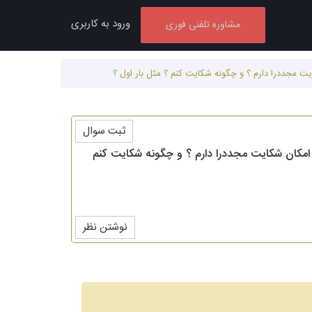
ورود به کاربری
مشاوره تلفنی فوری
یت مجددرا دارم ؟ و چگونه شکایت کنم ؟ مثل بار اول ؟
ثبت سوال
ا امکان شکایت مجددرا دارم ؟ و چگونه شکایت کنم
نوشتن نظر