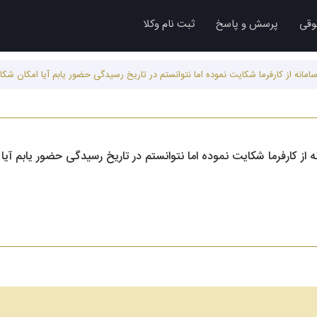
وقی
پرسش و پاسخ
ثبت نام وکلا
مانه از کارفرما شکایت نموده اما نتوانستم در تاریخ رسیدگی حضور یابم آیا امکان شکا
از کارفرما شکایت نموده اما نتوانستم در تاریخ رسیدگی حضور یابم آی