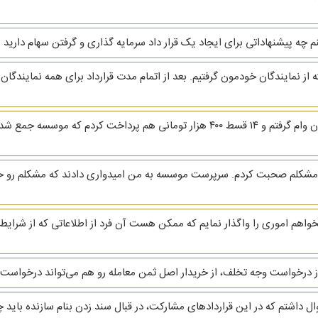
 پیشنهاداتی برای ایجاد یک قرار داد سرمایه گذاری و گرفتن سهام دارید
ز نمایندگان خودمون گرفتیم. بعد از اتمام مدت قرارداد برای همه نمایندگان
م اموری را واگذار نمایم که ممکن هست آن فرد از اطلاعاتی که از شرایط
از درخواست وجه تخلف، از خریدار اصل ثمن معامله رو هم می‌تواند درخواست 
 داشتم که در این قراردادهای مشارکت، در قبال سند زدن بنام سازنده باید 