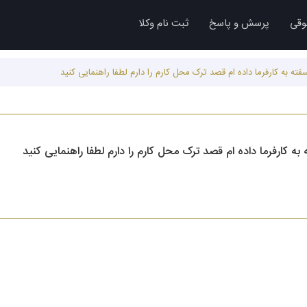
وقی
پرسش و پاسخ
ثبت نام وکلا
 به کارفرما داده ام قصد ترک محل کارم را دارم لطفا راهنمایی کنید
 کارفرما داده ام قصد ترک محل کارم را دارم لطفا راهنمایی کنید