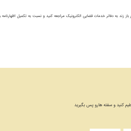
ر باز زند به دفاتر خدمات قضایی الکترونیک مراجعه کنید و نسبت به تکمیل اظهارنامه 
یم کنید و سفته هارو پس بگیرید