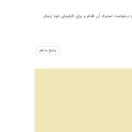
و درخواست استرداد آن اقدام و برای کارفرمای خود ارسال
پاسخ به نظر