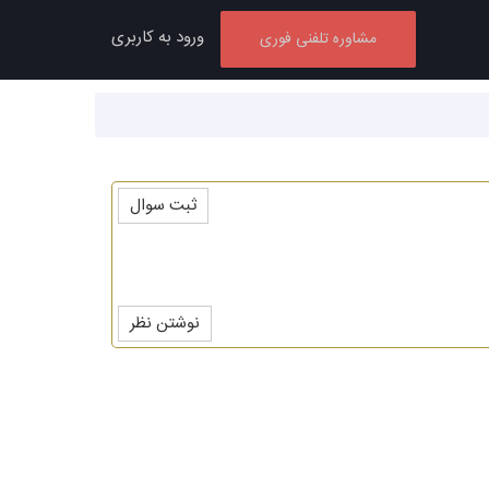
ورود به کاربری
مشاوره تلفنی فوری
ثبت سوال
نوشتن نظر