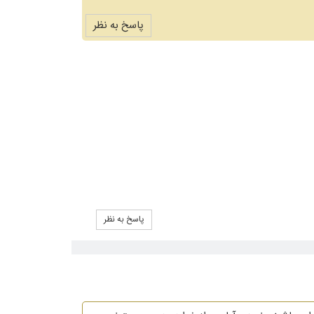
پاسخ به نظر
پاسخ به نظر