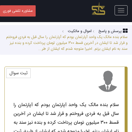
Toggle
مشاوره تلفنی فوری
navigation
پرسش و پاسخ
اموال و مالکیت
سلام بنده مالک یک واحد آپارتمان بودم که آپارتمان را سال قبل به فردی فروختم
و قرار شد تا ایشان در آخرین قسط ۳۰۰ میلیون تومان پرداخت کرده و بنده نیز
سند به نام ایشان بزنم. اخیرا متوجه شدم که ایشان از طر...
ثبت سوال
سلام بنده مالک یک واحد آپارتمان بودم که آپارتمان را
سال قبل به فردی فروختم و قرار شد تا ایشان در آخرین
قسط ۳۰۰ میلیون تومان پرداخت کرده و بنده نیز سند به
نام ایشان بزنم. اخیرا متوجه شدم که ایشان از طریق ثبت