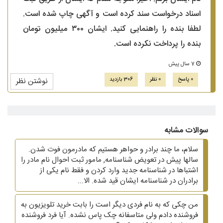
اسناد درخواست سند کرده است و آگهی چاپ شده است.
لطفا بنده را راهنمایی کنید. ایشان ۳۰۰ میلیون تومان
بنده را پرداخت نکرده است.
7 سال پیش
0 پاسخ
0 نظر
306 بازدید
نوشتن نظر
سوالات مشابه
سلام، ما چند برادر و حواهر هستیم که مادرمون فوت شدن.
سالها پیش در تعویض شناسنامه, مامور ثبت احوال نام مادر را
اشتباها در شناسنامه جدید وارد کردن و فقط نام یکی از
برادران در شناسنامه ایشان قید شده. الا...
من چکی که به نام فردی دیگر است را بابت خرید تلویزیون به
فروشنده دادم ولی متاسفانه چک پاس نشده. آیا فرد فروشنده