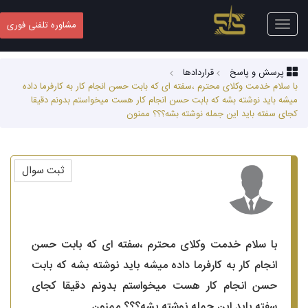
Toggle
مشاوره تلفنی فوری
navigation
پرسش و پاسخ
قراردادها
با سلام خدمت وکلای محترم ،سفته ای که بابت حسن انجام کار به کارفرما داده
میشه باید نوشته بشه که بابت حسن انجام کار هست میخواستم بدونم دقیقا
کجای سفته باید این جمله نوشته بشه؟؟؟ ممنون
ثبت سوال
با سلام خدمت وکلای محترم ،سفته ای که بابت حسن
انجام کار به کارفرما داده میشه باید نوشته بشه که بابت
حسن انجام کار هست میخواستم بدونم دقیقا کجای
سفته باید این جمله نوشته بشه؟؟؟ ممنون