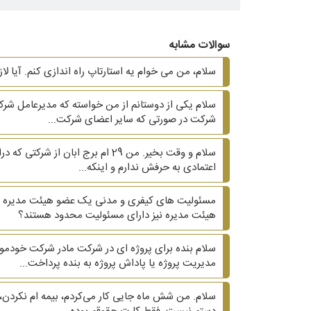
سوالات مشابه
سلام، من می خوام یه استارتاپ راه اندازی کنم. آیا لا
شرکت در صورتی که سایر اعضای شرکت...
اعتمادی به حرفش ندارم و اینکه...
مسئولیت های کیفری و مدنی یک عضو هیئت مدیره در
هیئت مدیره نیز دارای مسئولیت محدود هستند؟
سلام بنده برای پروژه ای در شرکت مادر شرکت خودم
مدیریت پروژه یا پاداش پروژه به بنده پرداخت...
سلام. من شش ماه جایی کار می‌کردم، بیمه ام نکردن، 