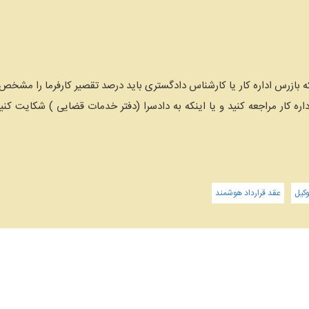
 بازرس اداره کار یا کارشناس دادگستری باید درصد تقصیر کارفرما را مشخص نم
داره کار مراجعه کنید و یا اینکه به دادسرا (دفتر خدمات قضایی ) شکایت کنید 
کیل
عقد قرارداد هوشمند