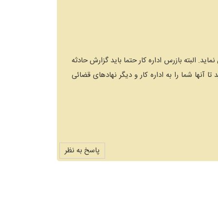
اید. البته بازرس اداره کار حتما باید گزارش حادثه
تا آنها شما را به اداره کار و دیگر نهادهای قضائی
پاسخ به نظر