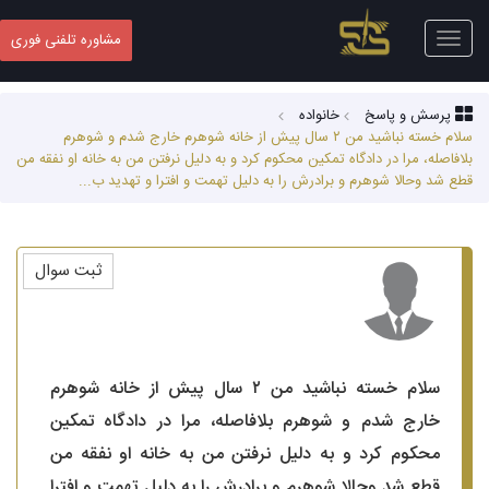
Toggle
مشاوره تلفنی فوری
navigation
پرسش و پاسخ
خانواده
سلام خسته نباشید من ۲ سال پیش از خانه شوهرم خارج شدم و شوهرم
بلافاصله، مرا در دادگاه تمکین محکوم کرد و به دلیل نرفتن من به خانه او نفقه من
قطع شد وحالا شوهرم و برادرش را به دلیل تهمت و افترا و تهدید ب...
ثبت سوال
سلام خسته نباشید من ۲ سال پیش از خانه شوهرم
خارج شدم و شوهرم بلافاصله، مرا در دادگاه تمکین
محکوم کرد و به دلیل نرفتن من به خانه او نفقه من
قطع شد وحالا شوهرم و برادرش را به دلیل تهمت و افترا