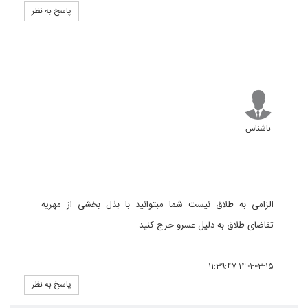
پاسخ به نظر
ناشناس
الزامی به طلاق نیست شما مبتوانید با بذل بخشی از مهریه
تقاضای طلاق به دلیل عسرو حرج کنید
1401-03-15 11:39:47
پاسخ به نظر