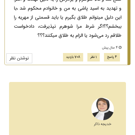
و تهدید به اسید پاشی به من و خانوادم محکوم شد ،با
این دلیل میتوانم طلاق بگیرم یا باید قسمتی از مهریه را
ببخشم؟؟اگر شرط مرا شوهرم نپذیرفت، دادخواست
طلاقم رد می‌شود یا الزام به طلاق میکنند؟؟؟
4 سال پیش
4 پاسخ
1 نظر
708 بازدید
نوشتن نظر
خدیجه ذاکر