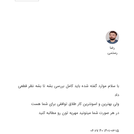
رضا
رستمی
با سلام موارد گفته شده باید کامل بررسی بشه تا بشه نظر قطعی
داد
ولی بهترین و اسونترین کار طلاق توافقی برای شما هست
در هر صورت شما میتونید مهریه تون رو مطالبه کنید
1401-03-15 06:27:40