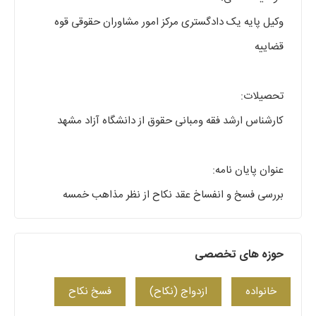
وکیل پایه یک دادگستری مرکز امور مشاوران حقوقی قوه
قضاییه
تحصیلات:
کارشناس ارشد فقه ومبانی حقوق از دانشگاه آزاد مشهد
عنوان پایان نامه:
بررسی فسخ و انفساخ عقد نکاح از نظر مذاهب خمسه
حوزه های تخصصی
خانواده
ازدواج (نکاح)
فسخ نکاح