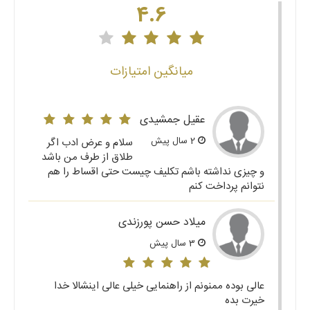
4.6
میانگین امتیازات
عقیل جمشیدی
2 سال پیش
سلام و عرض ادب اگر
طلاق از طرف من باشد
و چیزی نداشته باشم تکلیف چیست حتی اقساط را هم
نتوانم پرداخت کنم
میلاد حسن پورزندی
3 سال پیش
عالی بوده ممنونم از راهنمایی خیلی عالی اینشالا خدا
خیرت بده