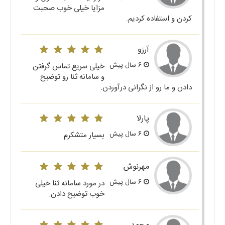
مزایا خیلی خوب صحبت
کردن و استفاده کردیم.
آرزو
6 سال پیش
خیلی سریع تماس گرفتن
و سامانه ثنا رو توضیح
دادن و ما رو از نگرانی درآوردن.
پارلا
6 سال پیش
بسیار متشکرم
مهرنوش
6 سال پیش
در مورد سامانه ثنا خیلی
خوب توضیح دادن.