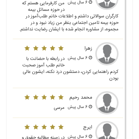
6 سال پیش
من کارفرمایی هستم که
در حوزه مسائل بیمه
کارگران سوالاتی داشتم و اطلاعات خانم طلب‌آموز در
حوزه بیمه تامین اجتماعی بنظر من زیاد نبود و در
مجموه، از مشاوره انجام شده با ایشان رضایت نداشتم.
زهرا
6 سال پیش
در رابطه با حضانت با
خانم طلب آموز صحبت
کردم راهنمایی کردن، دستشون درد نکنه، ایشون عالی
بودن
محمد رحیم
6 سال پیش
مرسی
ایرج
6 سال پیش
در زمینه مطالبه حقوق و