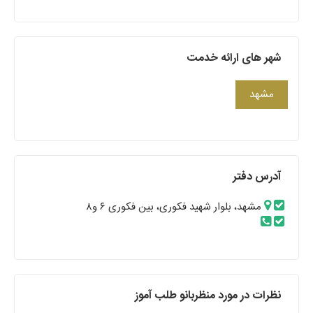
شهر های ارائه خدمت
مشهد
آدرس دفتر
مشهد، بلوار شهید فکوری، بین فکوری ۶ و۸
نظرات در مورد منظربانو طلب آموز