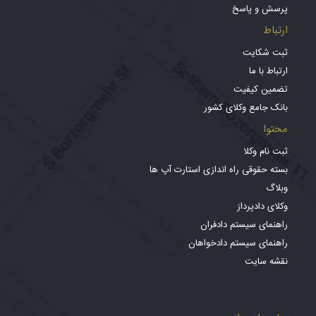
پرسش و پاسخ
ارتباط
ثبت شکایت
ارتباط با ما
تضمین کیفیت
بانک جامع وکلای کشور
محتوا
ثبت نام وکلا
بسته حقوقی راه اندازی استارت آپ ها
وبلاگ
وکلای دادپرداز
راهنمای سیستم دادفران
راهنمای سیستم دادخواهان
نقشه سایت